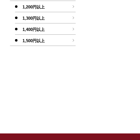
1,200円以上
1,300円以上
1,400円以上
1,500円以上