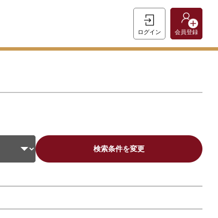
ログイン
会員登録
検索条件を変更