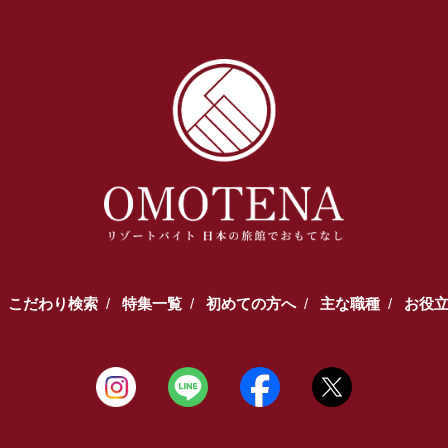
こだわり検索
特集一覧
初めての方へ
主な職種
お役