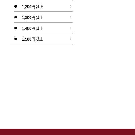
1,200円以上
1,300円以上
1,400円以上
1,500円以上