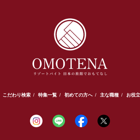
こだわり検索
特集一覧
初めての方へ
主な職種
お役