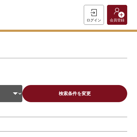
ログイン
会員登録
検索条件を変更