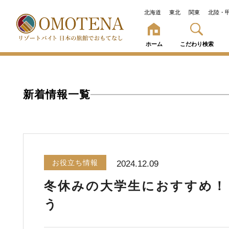
北海道
東北
関東
北陸・
ホーム
こだわり検索
新着情報一覧
お役立ち情報
2024.12.09
冬休みの大学生におすすめ！
う