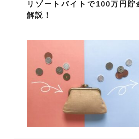
リゾートバイトで100万円
解説！