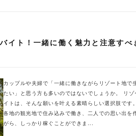
バイト！一緒に働く魅力と注意すべ
カップルや夫婦で「一緒に働きながらリゾート地で
たい」と思う方も多いのではないでしょうか。 リゾ
イトは、そんな願いを叶える素晴らしい選択肢です
各地の観光地で住み込みで働き、二人での思い出を
がら、しっかり稼ぐことができま...