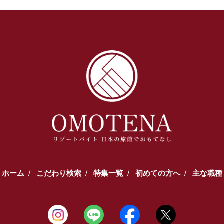
ホーム
こだわり検索
特集一覧
初めての方へ
主な職種