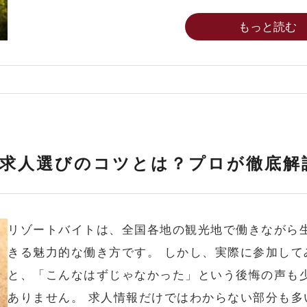
もっと読む
求人選びのコツとは？プロが徹底解
リゾートバイトは、全国各地の観光地で働きながら
きる魅力的な働き方です。 しかし、実際に参加して
と、「こんなはずじゃなかった」という後悔の声も
ありません。 求人情報だけではわからない部分も多