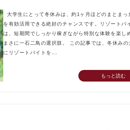
大学生にとって冬休みは、約1ヶ月ほどのまとまっ
を有効活用できる絶好のチャンスです。リゾートバ
は、短期間でしっかり稼ぎながら特別な体験を楽し
まさに一石二鳥の選択肢。 この記事では、冬休みの
にリゾートバイトを...
もっと読む