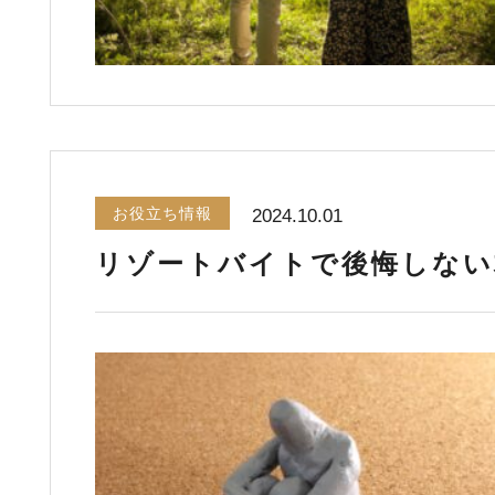
お役立ち情報
2024.10.01
リゾートバイトで後悔しない