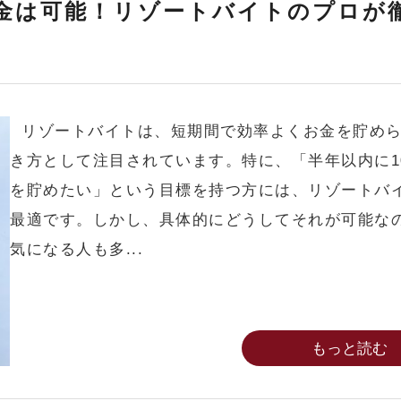
貯金は可能！リゾートバイトのプロが
リゾートバイトは、短期間で効率よくお金を貯めら
き方として注目されています。特に、「半年以内に1
を貯めたい」という目標を持つ方には、リゾートバ
最適です。しかし、具体的にどうしてそれが可能な
気になる人も多...
もっと読む