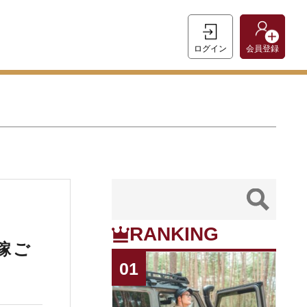
ログイン
会員登録
RANKING
稼ご