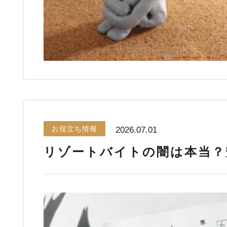
お役立ち情報
2026.07.01
リゾートバイトの闇は本当？