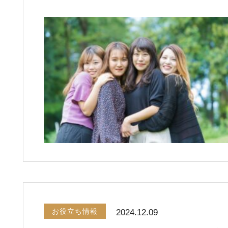
お役立ち情報
2024.12.09