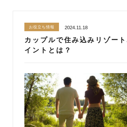
お役立ち情報
2024.11.18
カップルで住み込みリゾート
イントとは？