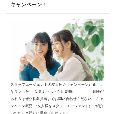
キャンペーン！
スタッフエージェントの友人紹介キャンペーンが新しく
なりました！ 以前よりもさらに豪華に、、、！ 興味が
ある方はぜひ営業担当までお問い合わせください！ キャ
ンペーン概要 ご友人様をスタッフエージェントにご紹介
いただくと双方に現金プレゼント！ ...