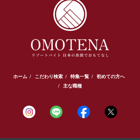
ホーム
こだわり検索
特集一覧
初めての方へ
主な職種