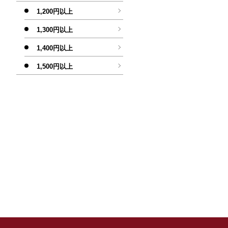
1,200円以上
1,300円以上
1,400円以上
1,500円以上