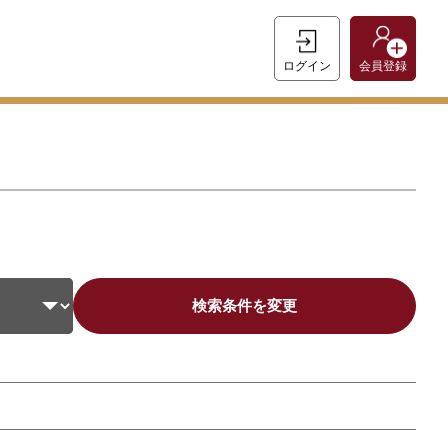
ログイン
会員登録
検索条件を変更