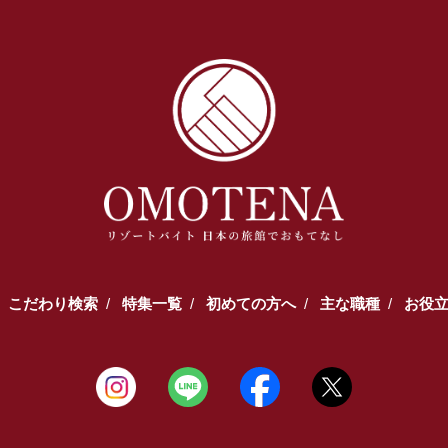
こだわり検索
特集一覧
初めての方へ
主な職種
お役