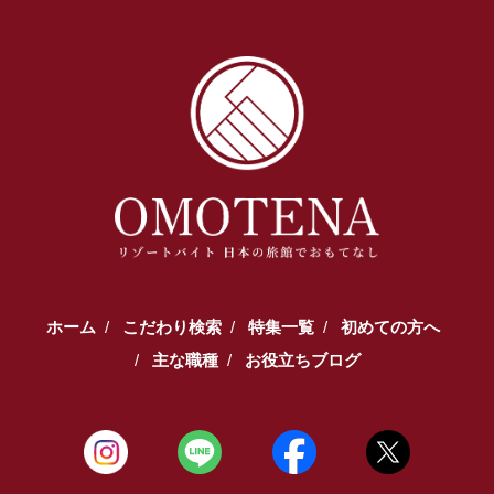
ホーム
こだわり検索
特集一覧
初めての方へ
主な職種
お役立ちブログ