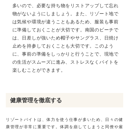
多いので、必要な持ち物をリストアップして忘れ
物がないようにしましょう。また、リゾート地で
は気候や環境が違うこともあるため、服装も事前
に準備しておくことが大切です。南国のビーチで
は、日差しが強いため帽子やサングラス、日焼け
止めを持参しておくことも大切です。このよう
に、事前の準備をしっかりと行うことで、現地で
の生活がスムーズに進み、ストレスなくバイトを
楽しむことができます。
健康管理を徹底する
リゾートバイトは、体力を使う仕事が多いため、日々の健
康管理が非常に重要です。体調を崩してしまうと同僚や雇