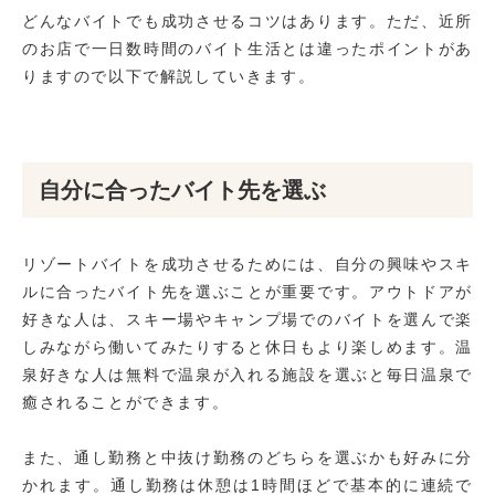
どんなバイトでも成功させるコツはあります。ただ、近所
のお店で一日数時間のバイト生活とは違ったポイントがあ
りますので以下で解説していきます。
自分に合ったバイト先を選ぶ
リゾートバイトを成功させるためには、自分の興味やスキ
ルに合ったバイト先を選ぶことが重要です。アウトドアが
好きな人は、スキー場やキャンプ場でのバイトを選んで楽
しみながら働いてみたりすると休日もより楽しめます。温
泉好きな人は無料で温泉が入れる施設を選ぶと毎日温泉で
癒されることができます。
また、通し勤務と中抜け勤務のどちらを選ぶかも好みに分
かれます。通し勤務は休憩は1時間ほどで基本的に連続で