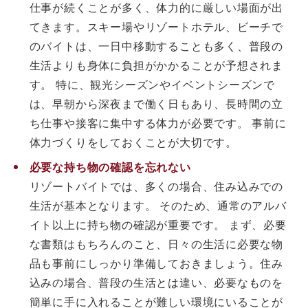
仕事が続くことが多く、体力的に厳しい場面が出
てきます。スキー場やリゾートホテル、ビーチで
のバイトは、一日中移動することも多く、普段の
生活よりも身体に負担がかかることが予想されま
す。 特に、観光シーズンやイベントシーズンで
は、早朝から深夜まで働く日もあり、長時間の立
ち仕事や接客に集中する体力が必要です。 事前に
体力づくりをしておくことが大切です。
必要な持ち物の確認を忘れない
リゾートバイトでは、多くの場合、住み込みでの
生活が基本となります。 そのため、通常のアルバ
イト以上に持ち物の確認が重要です。 まず、必要
な書類はもちろんのこと、日々の生活に必要な物
品も事前にしっかり準備しておきましょう。住み
込みの場合、普段の生活とは違い、必要なものを
簡単に手に入れることが難しい環境にいることが