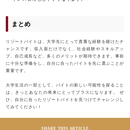
まとめ
リゾートバイトは、大学生にとって貴重な経験を賭けたチ
ャンスです。収入面だけでなく、社会経験やスキルアッ
プ、自己成長など、多くのメリットが期待できます。事前
に十分な準備をし、自分に合ったバイトを先に選ぶことが
重要です。
大学生活の一部として、バイトの新しい可能性を探ること
は、きっとあなたの将来にとってプラスになります。 ぜ
ひ、自分に合ったリゾートバイトを見つけてチャレンジし
てみてください！
SHARE THIS ARTICLE