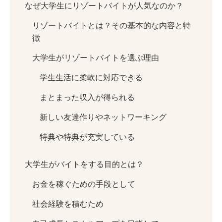
【TEL受付】9:30～18:00 土日・祝日定休
なぜ大学生にリゾートバイトが人気なのか？
リゾートバイトとは？その基本的な内容と特
徴
大学生がリゾートバイトを選ぶ理由
学生生活に柔軟に対応できる
まとまった収入が得られる
新しい友達作りやネットワーキング
特典や特典が充実している
大学生がバイトをする目的とは？
お金を稼ぐための手段として
社会経験を積むため