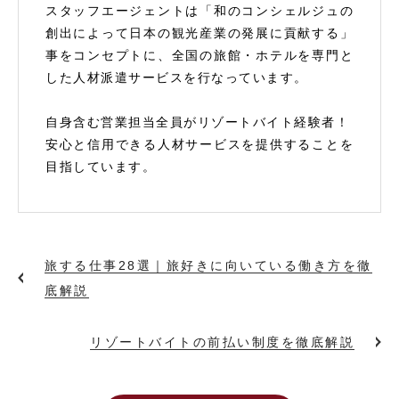
スタッフエージェントは「和のコンシェルジュの
創出によって日本の観光産業の発展に貢献する」
事をコンセプトに、全国の旅館・ホテルを専門と
した人材派遣サービスを行なっています。
自身含む営業担当全員がリゾートバイト経験者！
安心と信用できる人材サービスを提供することを
目指しています。
旅する仕事28選｜旅好きに向いている働き方を徹
底解説
リゾートバイトの前払い制度を徹底解説