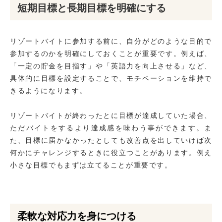
短期目標と長期目標を明確にする
リゾートバイトに参加する前に、自分がどのような目的で
参加するのかを明確にしておくことが重要です。例えば、
「一定の貯金を目指す」や「英語力を向上させる」など、
具体的に目標を設定することで、モチベーションを維持で
きるようになります。
リゾートバイトが終わったとに目標が達成していた場合、
ただバイトをするより達成感を味わう事ができます。ま
た、目標に届かなかったとしても改善点を出していけば次
何かにチャレンジするときに役立つことがあります。例え
小さな目標でもまずは立てることが重要です。
柔軟な対応力を身につける