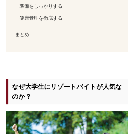
準備をしっかりする
健康管理を徹底する
まとめ
なぜ大学生にリゾートバイトが人気な
のか？