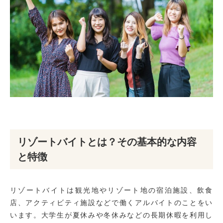
リゾートバイトとは？その基本的な内容
と特徴
リゾートバイトは観光地やリゾート地の宿泊施設、飲食
店、アクティビティ施設などで働くアルバイトのことをい
います。大学生が夏休みや冬休みなどの長期休暇を利用し