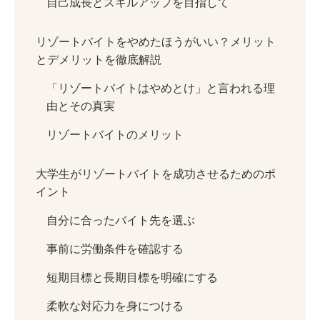
自己成長とスキルアップを目指して
リゾートバイトをやめたほうがいい？メリット
とデメリットを徹底解説
「リゾートバイトはやめとけ」と言われる理
由とその真実
リゾートバイトのメリット
大学生がリゾートバイトを成功させるためのポ
イント
自分に合ったバイト先を選ぶ
事前に労働条件を確認する
短期目標と長期目標を明確にする
柔軟な対応力を身につける