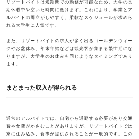
リゾートバイトは短期間での勤務が可能なため、大学の長
期休暇中や空いた時間に働けます。これにより、学業とア
ルバイトの両立がしやすく、柔軟なスケジュールが求めら
れる大学生に人気です。
また、リゾートバイトの求人が多く出るゴールデンウィー
クやお盆休み、年末年始などは観光客が集まる繁忙期にな
りますが、大学生のお休みも同じようなタイミングであり
ます。
まとまった収入が得られる
通常のアルバイトでは、自宅から通勤する必要があり交通
費や食費がかさむことがありますが、リゾートバイトでは
寮に住み込み、食事が提供されることが一般的です。この