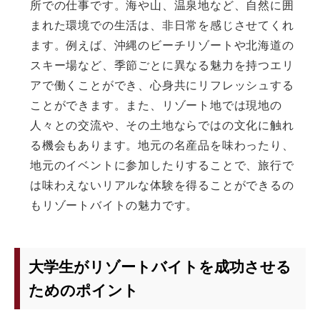
所での仕事です。海や山、温泉地など、自然に囲
まれた環境での生活は、非日常を感じさせてくれ
ます。例えば、沖縄のビーチリゾートや北海道の
スキー場など、季節ごとに異なる魅力を持つエリ
アで働くことができ、心身共にリフレッシュする
ことができます。また、リゾート地では現地の
人々との交流や、その土地ならではの文化に触れ
る機会もあります。地元の名産品を味わったり、
地元のイベントに参加したりすることで、旅行で
は味わえないリアルな体験を得ることができるの
もリゾートバイトの魅力です。
大学生がリゾートバイトを成功させる
ためのポイント