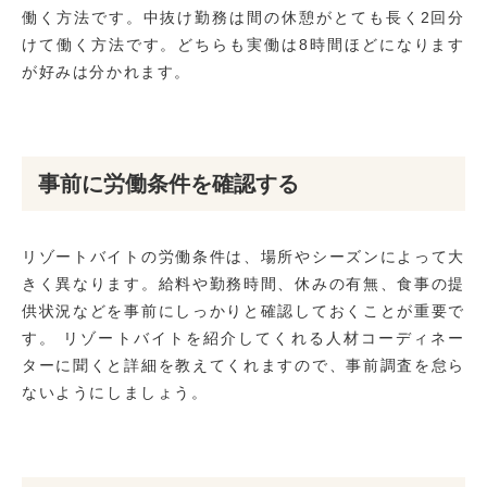
働く方法です。中抜け勤務は間の休憩がとても長く2回分
けて働く方法です。どちらも実働は8時間ほどになります
が好みは分かれます。
事前に労働条件を確認する
リゾートバイトの労働条件は、場所やシーズンによって大
きく異なります。給料や勤務時間、休みの有無、食事の提
供状況などを事前にしっかりと確認しておくことが重要で
す。 リゾートバイトを紹介してくれる人材コーディネー
ターに聞くと詳細を教えてくれますので、事前調査を怠ら
ないようにしましょう。