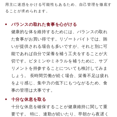
用主に迷惑をかける可能性もあるため、自己管理を徹底す
ることが求められます。
バランスの取れた食事を心がける
健康的な体を維持するためには、バランスの取れ
た食事がお買い得です。リゾートバイトでは、賄
いが提供される場合も多いですが、それと別に可
能であれば自分で栄養を補う工夫をすることが大
切です。ビタミンやミネラルを補うために、サプ
リメントを持参することについても検討してみま
しょう。 長時間労働が続く場合、栄養不足は疲れ
をより感じ、集中力の低下にもつながるため、食
事の管理は大事です。
十分な休息を取る
十分な休息を確保することが健康維持に関して重
要です。 特に、連勤が続いたり、早朝から夜遅く