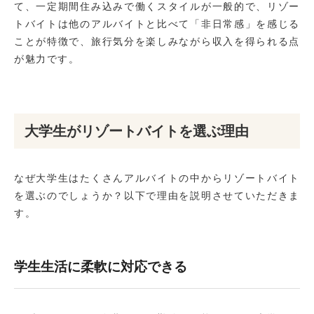
て、一定期間住み込みで働くスタイルが一般的で、リゾー
トバイトは他のアルバイトと比べて「非日常感」を感じる
ことが特徴で、旅行気分を楽しみながら収入を得られる点
が魅力です。
大学生がリゾートバイトを選ぶ理由
なぜ大学生はたくさんアルバイトの中からリゾートバイト
を選ぶのでしょうか？以下で理由を説明させていただきま
す。
学生生活に柔軟に対応できる