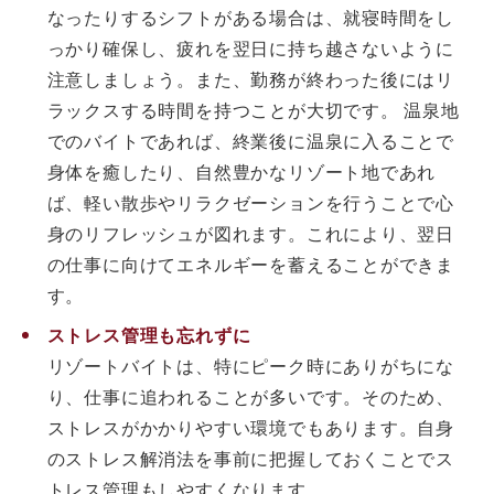
なったりするシフトがある場合は、就寝時間をし
っかり確保し、疲れを翌日に持ち越さないように
注意しましょう。また、勤務が終わった後にはリ
ラックスする時間を持つことが大切です。 温泉地
でのバイトであれば、終業後に温泉に入ることで
身体を癒したり、自然豊かなリゾート地であれ
ば、軽い散歩やリラクゼーションを行うことで心
身のリフレッシュが図れます。これにより、翌日
の仕事に向けてエネルギーを蓄えることができま
す。
ストレス管理も忘れずに
リゾートバイトは、特にピーク時にありがちにな
り、仕事に追われることが多いです。そのため、
ストレスがかかりやすい環境でもあります。自身
のストレス解消法を事前に把握しておくことでス
トレス管理もしやすくなります。