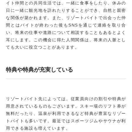
イト仲間との共同生活では、一緒に食事をしたり、休みの
日に一緒に観光地を訪れたりすることができ、自然と親密
な関係が築かれます。また、リゾートバイトで出会った仲
間とはバイトが終わった後もSNSを通じて連絡を取り合
い、将来の仕事や進路について相談することもあるとよく
耳にします。この機会に得た人間関係は、将来の人脈とし
ても大いに役立つことがあります。
特典や特典が充実している
リゾートバイト先によっては、従業員向けの割引や特典が
用意されているものもございます。スキー場のリフト券が
無料だったり、温泉が利用できるなど特典が豊富なリゾー
トバイトも多いです。最近ではスポーツジムやサウナが利
用できる施設も増えています。