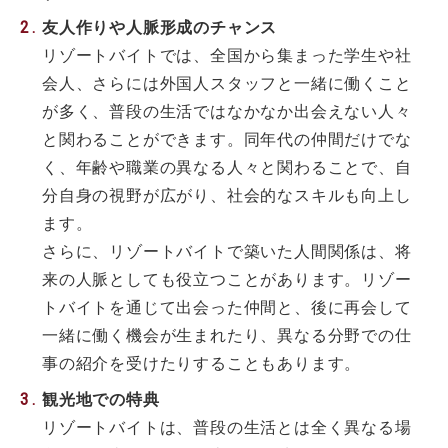
友人作りや人脈形成のチャンス
リゾートバイトでは、全国から集まった学生や社
会人、さらには外国人スタッフと一緒に働くこと
が多く、普段の生活ではなかなか出会えない人々
と関わることができます。同年代の仲間だけでな
く、年齢や職業の異なる人々と関わることで、自
分自身の視野が広がり、社会的なスキルも向上し
ます。
さらに、リゾートバイトで築いた人間関係は、将
来の人脈としても役立つことがあります。リゾー
トバイトを通じて出会った仲間と、後に再会して
一緒に働く機会が生まれたり、異なる分野での仕
事の紹介を受けたりすることもあります。
観光地での特典
リゾートバイトは、普段の生活とは全く異なる場