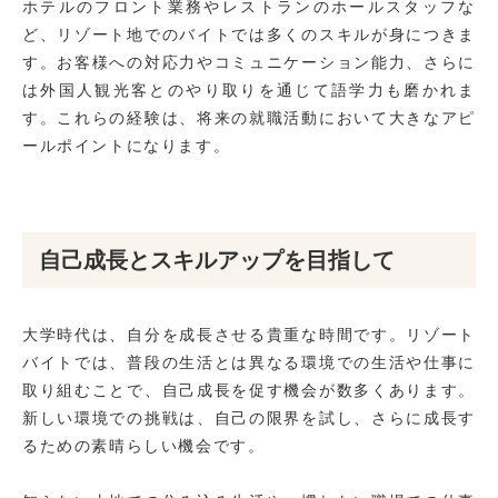
ホテルのフロント業務やレストランのホールスタッフな
ど、リゾート地でのバイトでは多くのスキルが身につきま
す。お客様への対応力やコミュニケーション能力、さらに
は外国人観光客とのやり取りを通じて語学力も磨かれま
す。これらの経験は、将来の就職活動において大きなアピ
ールポイントになります。
自己成長とスキルアップを目指して
大学時代は、自分を成長させる貴重な時間です。リゾート
バイトでは、普段の生活とは異なる環境での生活や仕事に
取り組むことで、自己成長を促す機会が数多くあります。
新しい環境での挑戦は、自己の限界を試し、さらに成長す
るための素晴らしい機会です。