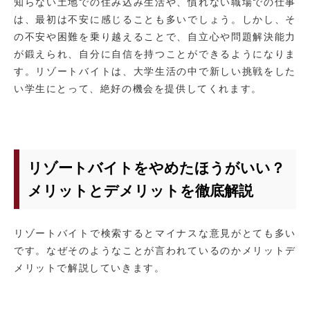
知らない土地での住み込み生活や、慣れない職場での仕事
は、最初は不安に感じることも多いでしょう。しかし、そ
の不安や困難を乗り越えることで、自立心や問題解決能力
が鍛えられ、自分に自信を持つことができるようになりま
す。リゾートバイトは、大学生活の中で新しい挑戦をした
い学生にとって、絶好の機会を提供してくれます。
リゾートバイトをやめたほうがいい？
メリットとデメリットを徹底解説
リゾートバイトで検索するとマイナスな意見がとても多い
です。なぜそのようなことが言われているのかメリットデ
メリットで解説していきます。