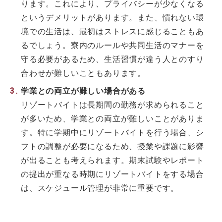
ります。これにより、プライバシーが少なくなる
というデメリットがあります。また、慣れない環
境での生活は、最初はストレスに感じることもあ
るでしょう。寮内のルールや共同生活のマナーを
守る必要があるため、生活習慣が違う人とのすり
合わせが難しいこともあります。
学業との両立が難しい場合がある
リゾートバイトは長期間の勤務が求められること
が多いため、学業との両立が難しいことがありま
す。特に学期中にリゾートバイトを行う場合、シ
フトの調整が必要になるため、授業や課題に影響
が出ることも考えられます。期末試験やレポート
の提出が重なる時期にリゾートバイトをする場合
は、スケジュール管理が非常に重要です。