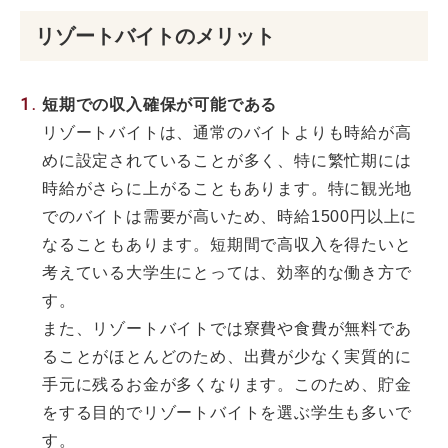
リゾートバイトのメリット
短期での収入確保が可能である
リゾートバイトは、通常のバイトよりも時給が高
めに設定されていることが多く、特に繁忙期には
時給がさらに上がることもあります。特に観光地
でのバイトは需要が高いため、時給1500円以上に
なることもあります。短期間で高収入を得たいと
考えている大学生にとっては、効率的な働き方で
す。
また、リゾートバイトでは寮費や食費が無料であ
ることがほとんどのため、出費が少なく実質的に
手元に残るお金が多くなります。このため、貯金
をする目的でリゾートバイトを選ぶ学生も多いで
す。