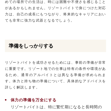
めての場所での生活は、時には困難や不便さを感じること
があるかもしれません。リゾートバイトで身につけた対応
力は、自己の成長にもつながり、将来的なキャリアにおい
ても非常に強力な武器となるでしょう。
準備をしっかりする
リゾートバイトを成功させるためには、事前の準備が非常
に重要です。リゾート地での仕事は特有の条件や環境があ
るため、通常のアルバイトとは異なる準備が求められま
す。体力と持ち物の準備について、具体的なアドバイスを
詳しく解説します。
体力の準備を万全にする
リゾートバイトは、特に繁忙期になると長時間の