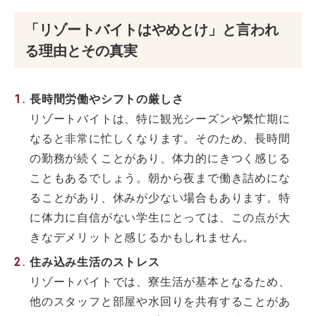
「リゾートバイトはやめとけ」と言われ
る理由とその真実
長時間労働やシフトの厳しさ
リゾートバイトは、特に観光シーズンや繁忙期に
なると非常に忙しくなります。そのため、長時間
の勤務が続くことがあり、体力的にきつく感じる
こともあるでしょう。朝から夜まで働き詰めにな
ることがあり、休みが少ない場合もあります。特
に体力に自信がない学生にとっては、この点が大
きなデメリットと感じるかもしれません。
住み込み生活のストレス
リゾートバイトでは、寮生活が基本となるため、
他のスタッフと部屋や水回りを共有することがあ