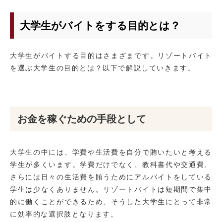
大学生がバイトをする目的とは？
大学生がバイトする目的はさまざまです。リゾートバイト
を選ぶ大学生の目的とは？以下で解説していきます。
お金を稼ぐための手段として
大学生の中には、学費や生活費を自分で賄いたいと考える
学生が多くいます。学費だけでなく、教科書代や交通費、
さらには日々の生活費を賄うためにアルバイトをしている
学生は少なくありません。リゾートバイトは短期間で集中
的に働くことができるため、そうした大学生にとって非常
に効率的な選択肢となります。