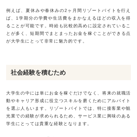
例えば、夏休みや春休みの2ヶ月間リゾートバイトを行え
ば、1学期分の学費や生活費をまかなえるほどの収入を得
ることが可能です。時給も比較的高めに設定されているこ
とが多く、短期間でまとまったお金を稼ぐことができる点
が大学生にとって非常に魅力的です。
社会経験を積むため
大学生の中には単にお金を稼ぐだけでなく、将来の就職活
動やキャリア形成に役立つスキルを磨くためにアルバイト
を選ぶ人もいます。リゾートバイトでは、特に接客業や観
光業での経験が求められるため、サービス業に興味のある
学生にとっては貴重な経験となります。