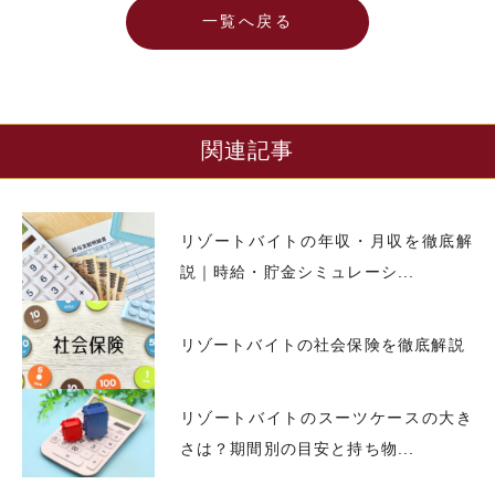
一覧へ戻る
関連記事
リゾートバイトの年収・月収を徹底解
説｜時給・貯金シミュレーシ...
リゾートバイトの社会保険を徹底解説
リゾートバイトのスーツケースの大き
さは？期間別の目安と持ち物...