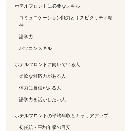
ホテルフロントに必要なスキル
コミュニケーション能力とホスピタリティ精
神
語学力
パソコンスキル
ホテルフロントに向いている人
柔軟な対応力がある人
体力に自信がある人
語学力を活かしたい人
ホテルフロントの平均年収とキャリアアップ
初任給・平均年収の目安