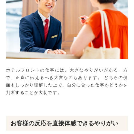
ホテルフロントの仕事には、大きなやりがいがある一方
で、正直に伝えるべき大変な面もあります。 どちらの側
面もしっかり理解した上で、自分に合った仕事かどうかを
判断することが大切です。
お客様の反応を直接体感できるやりがい