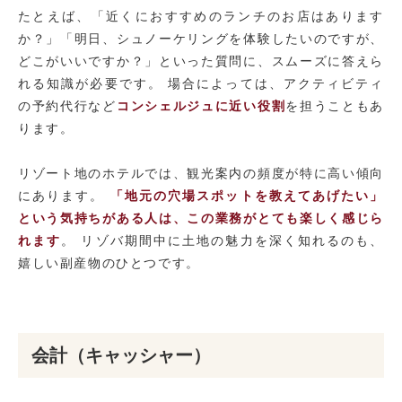
たとえば、「近くにおすすめのランチのお店はあります
か？」「明日、シュノーケリングを体験したいのですが、
どこがいいですか？」といった質問に、スムーズに答えら
れる知識が必要です。 場合によっては、アクティビティ
の予約代行など
コンシェルジュに近い役割
を担うこともあ
ります。
リゾート地のホテルでは、観光案内の頻度が特に高い傾向
にあります。
「地元の穴場スポットを教えてあげたい」
という気持ちがある人は、この業務がとても楽しく感じら
れます
。 リゾバ期間中に土地の魅力を深く知れるのも、
嬉しい副産物のひとつです。
会計（キャッシャー）