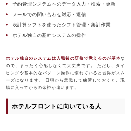
予約管理システムへのデータ入力・検索・更新
メールでの問い合わせ対応・返信
表計算ソフトを使ったシフト管理・集計作業
ホテル独自の基幹システムの操作
ホテル独自のシステムは入職後の研修で覚えるのが基本
な
ので、まったく心配しなくて大丈夫です。 ただし、タイ
ピングや基本的なパソコン操作に慣れていると習得がスム
ーズになります。 日頃から意識して練習しておくと、現
場に入ってからの余裕が違います。
ホテルフロントに向いている人