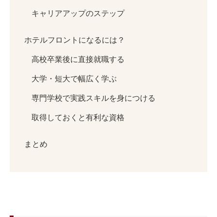
キャリアアップのステップ
ホテルフロントになるには？
高校卒業後に直接就職する
大学・短大で幅広く学ぶ
専門学校で実践スキルを身につける
取得しておくと有利な資格
まとめ