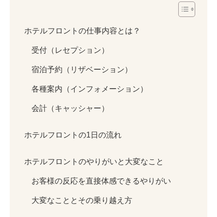
ホテルフロントの仕事内容とは？
受付（レセプション）
宿泊予約（リザベーション）
各種案内（インフォメーション）
会計（キャッシャー）
ホテルフロントの1日の流れ
ホテルフロントのやりがいと大変なこと
お客様の反応を直接体感できるやりがい
大変なこととその乗り越え方