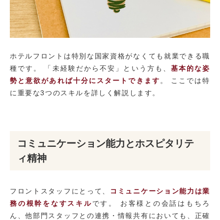
ホテルフロントは特別な国家資格がなくても就業できる職
種です。 「未経験だから不安」という方も、
基本的な姿
勢と意欲があれば十分にスタートできます
。 ここでは特
に重要な3つのスキルを詳しく解説します。
コミュニケーション能力とホスピタリテ
ィ精神
フロントスタッフにとって、
コミュニケーション能力は業
務の根幹をなすスキル
です。 お客様との会話はもちろ
ん、他部門スタッフとの連携・情報共有においても、正確