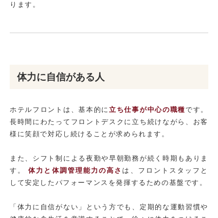
ります。
体力に自信がある人
ホテルフロントは、基本的に
立ち仕事が中心の職種
です。
長時間にわたってフロントデスクに立ち続けながら、お客
様に笑顔で対応し続けることが求められます。
また、シフト制による夜勤や早朝勤務が続く時期もありま
す。
体力と体調管理能力の高さ
は、フロントスタッフと
して安定したパフォーマンスを発揮するための基盤です。
「体力に自信がない」という方でも、定期的な運動習慣や