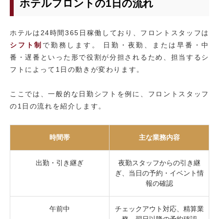
ホテルフロントの1日の流れ
ホテルは24時間365日稼働しており、フロントスタッフは
シフト制
で勤務します。 日勤・夜勤、または早番・中
番・遅番といった形で役割が分担されるため、担当するシ
フトによって1日の動きが変わります。
ここでは、一般的な日勤シフトを例に、フロントスタッフ
の1日の流れを紹介します。
時間帯
主な業務内容
出勤・引き継ぎ
夜勤スタッフからの引き継
ぎ、当日の予約・イベント情
報の確認
午前中
チェックアウト対応、精算業