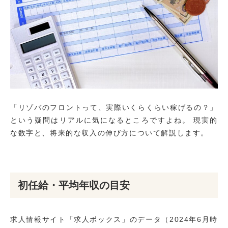
「リゾバのフロントって、実際いくらくらい稼げるの？」
という疑問はリアルに気になるところですよね。 現実的
な数字と、将来的な収入の伸び方について解説します。
初任給・平均年収の目安
求人情報サイト「求人ボックス」のデータ（2024年6月時