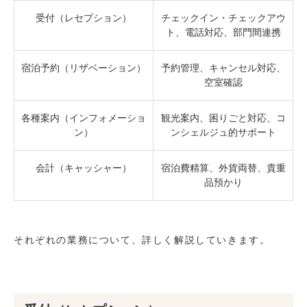
受付（レセプション）
チェックイン・チェックアウ
ト、電話対応、部門間連携
宿泊予約（リザベーション）
予約管理、キャンセル対応、
空室確認
各種案内（インフォメーショ
観光案内、困りごと対応、コ
ン）
ンシェルジュ的サポート
会計（キャッシャー）
宿泊費精算、外貨両替、貴重
品預かり
それぞれの業務について、詳しく解説していきます。