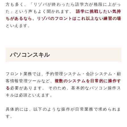
方も多く、「リゾバが終わったら語学力が格段に上がっ
た」という声もよく聞かれます。
語学に挑戦したい気持
ちがあるなら、リゾバのフロントはこれ以上ない練習の場
といえます。
パソコンスキル
フロント業務では、予約管理システム・会計システム・顧
客情報管理ツールなど、
複数のシステムを日常的に操作す
る
必要があります。 そのため、基本的なパソコン操作ス
キルは必須といえます。
具体的には、以下のような操作が日常業務で求められま
す。