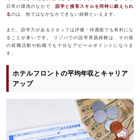
日常の環境のなかで、
語学と接客スキルを同時に鍛えられ
る
のは、他ではなかなかできない経験といえます。
また、語学力があるスタッフは評価・待遇面でも有利にな
ることが多いです。 リゾバでの語学実践経験は、その後
の就職活動や転職でも十分なアピールポイントになりま
す。
ホテルフロントの平均年収とキャリア
アップ