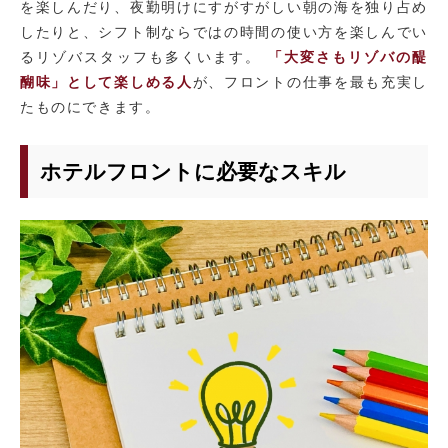
を楽しんだり、夜勤明けにすがすがしい朝の海を独り占め
したりと、シフト制ならではの時間の使い方を楽しんでい
るリゾバスタッフも多くいます。
「大変さもリゾバの醍
醐味」として楽しめる人
が、フロントの仕事を最も充実し
たものにできます。
ホテルフロントに必要なスキル