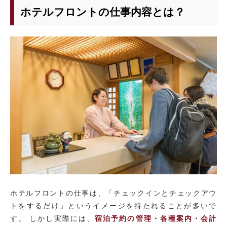
ホテルフロントの仕事内容とは？
ホテルフロントの仕事は、「チェックインとチェックアウ
トをするだけ」というイメージを持たれることが多いで
す。 しかし実際には、
宿泊予約の管理・各種案内・会計