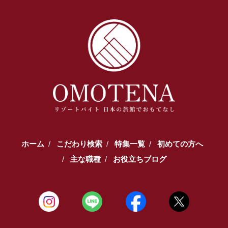
ホーム
こだわり検索
特集一覧
初めての方へ
主な職種
お役立ちブログ