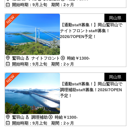
開始時期：9月上旬
期間：2ヶ月
岡山県
【通勤staff募集！】岡山鷲羽山で
ナイトフロントstaff募集！
2026/7OPEN予定！
鷲羽山
ナイトフロント
時給￥1300-
開始時期：9月上旬
期間：2ヶ月
岡山県
【通勤staff募集！】岡山鷲羽山で
調理補助staff募集！2026/7OPEN
予定！
鷲羽山
調理補助
時給￥1300-
開始時期：9月上旬
期間：2ヶ月