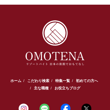
ホーム
こだわり検索
特集一覧
初めての方へ
主な職種
お役立ちブログ