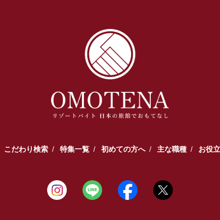
こだわり検索
特集一覧
初めての方へ
主な職種
お役