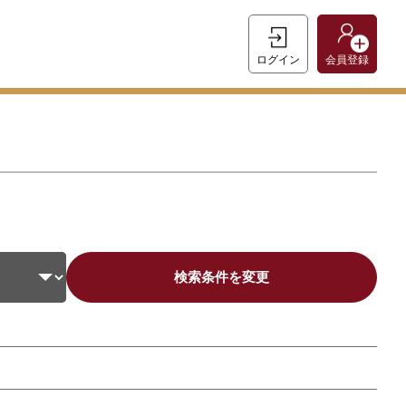
ログイン
会員登録
検索条件を変更