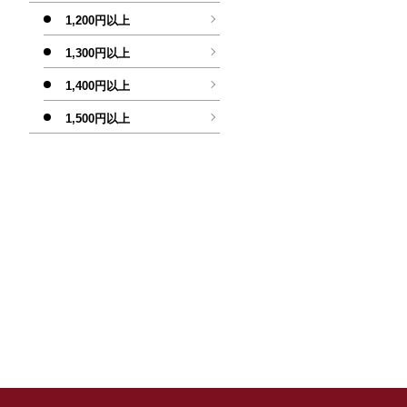
1,200円以上
1,300円以上
1,400円以上
1,500円以上