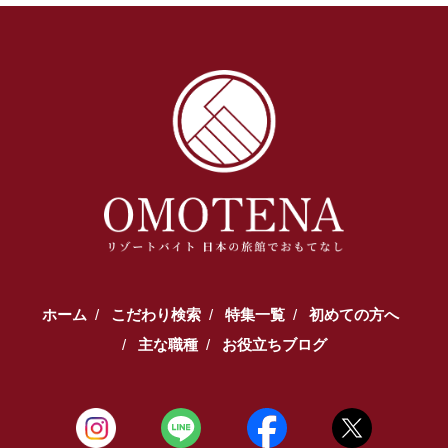
ホーム
こだわり検索
特集一覧
初めての方へ
主な職種
お役立ちブログ