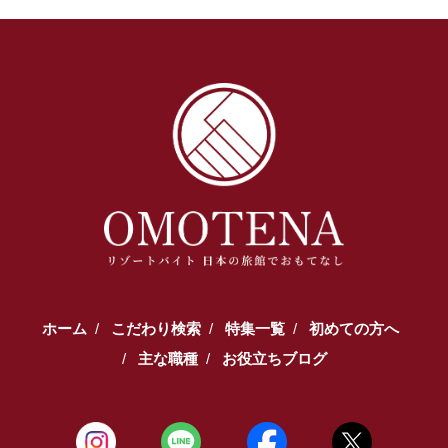
ホーム
こだわり検索
特集一覧
初めての方へ
主な職種
お役立ちブログ