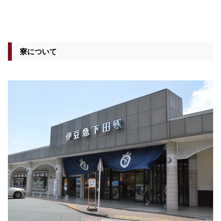
寮について