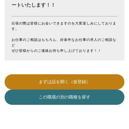
ートいたします！！
出張の際は皆様にお会いできますのを大変楽しみにしておりま
す。
お仕事のご相談はもちろん、好条件なお仕事の求人のご相談な
ど
ぜひ皆様からのご連絡お待ち申し上げております！！
まずは話を聞く（仮登録）
この職場の別の職種を探す