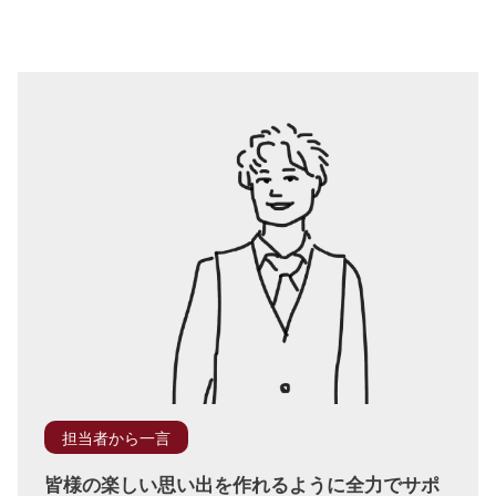
担当者から一言
皆様の楽しい思い出を作れるように全力でサポ