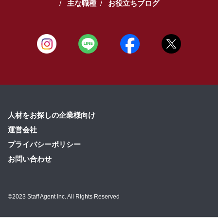
主な職種
お役立ちブログ
人材をお探しの企業様向け
運営会社
プライバシーポリシー
お問い合わせ
©2023 Staff Agent Inc. All Rights Reserved