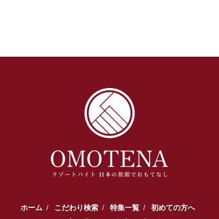
ホーム
こだわり検索
特集一覧
初めての方へ