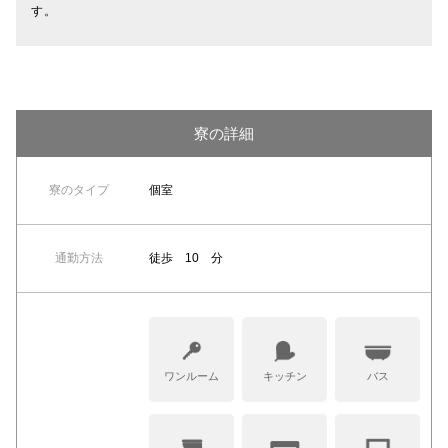
す。
寮の詳細
寮のタイプ
個室
通勤方法
徒歩 10 分
ワンルーム
キッチン
バス