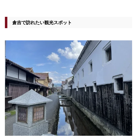
倉吉で訪れたい観光スポット