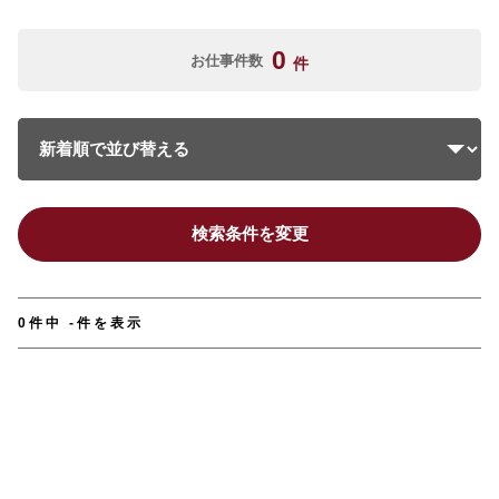
0
お仕事件数
件
検索条件を変更
0件中 -件を表示