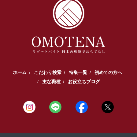
ホーム
こだわり検索
特集一覧
初めての方へ
主な職種
お役立ちブログ