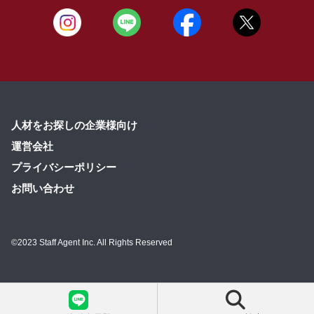
人材をお探しの企業様向け
運営会社
プライバシーポリシー
お問い合わせ
©2023 Staff Agent Inc. All Rights Reserved