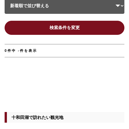
検索条件を変更
0件中 -件を表示
十和田湖で訪れたい観光地