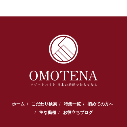
ホーム
こだわり検索
特集一覧
初めての方へ
主な職種
お役立ちブログ