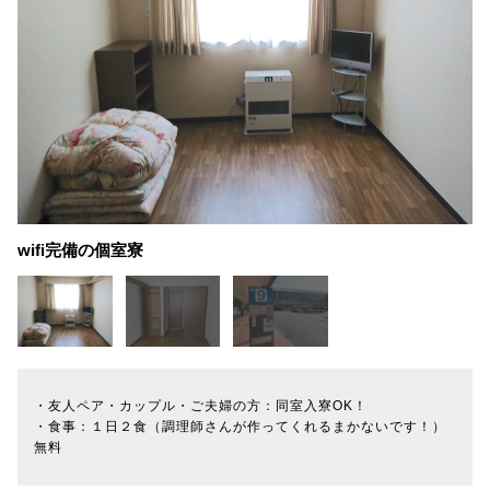
wifi完備の個室寮
・友人ペア・カップル・ご夫婦の方：同室入寮OK！
・食事：１日２食（調理師さんが作ってくれるまかないです！）
無料