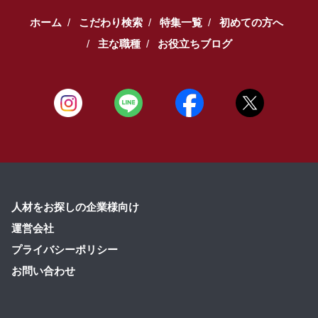
ホーム
こだわり検索
特集一覧
初めての方へ
主な職種
お役立ちブログ
人材をお探しの企業様向け
運営会社
プライバシーポリシー
お問い合わせ