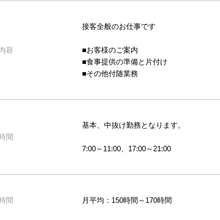
接客全般のお仕事です
内容
■お客様のご案内
■食事提供の準備と片付け
■その他付随業務
基本、中抜け勤務となります。
時間
7:00～11:00、17:00～21:00
時間
月平均：150時間～170時間