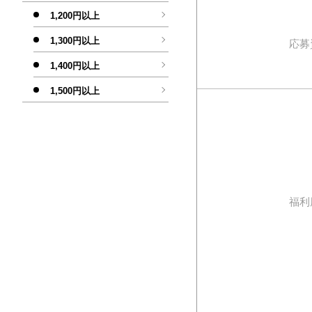
1,200円以上
1,300円以上
応募
1,400円以上
1,500円以上
福利