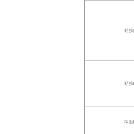
勤務
勤務
稼働