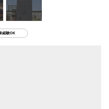
未経験OK