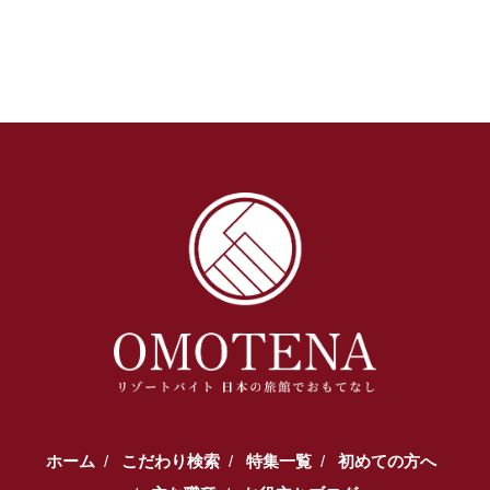
ホーム
こだわり検索
特集一覧
初めての方へ