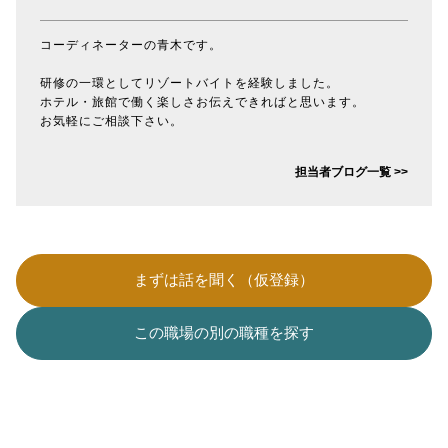
コーディネーターの青木です。
研修の一環としてリゾートバイトを経験しました。
ホテル・旅館で働く楽しさお伝えできればと思います。
お気軽にご相談下さい。
担当者ブログ一覧 >>
まずは話を聞く（仮登録）
この職場の別の職種を探す