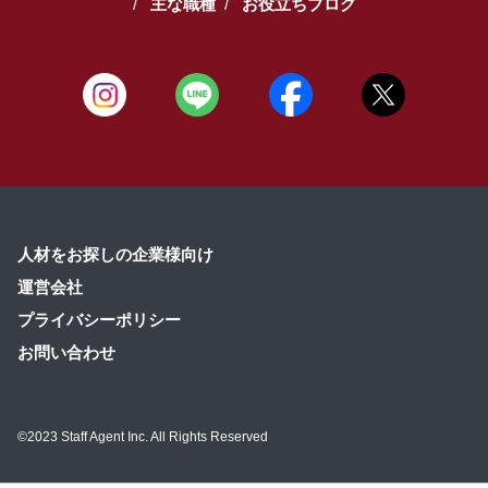
主な職種
お役立ちブログ
人材をお探しの企業様向け
運営会社
プライバシーポリシー
お問い合わせ
©2023 Staff Agent Inc. All Rights Reserved