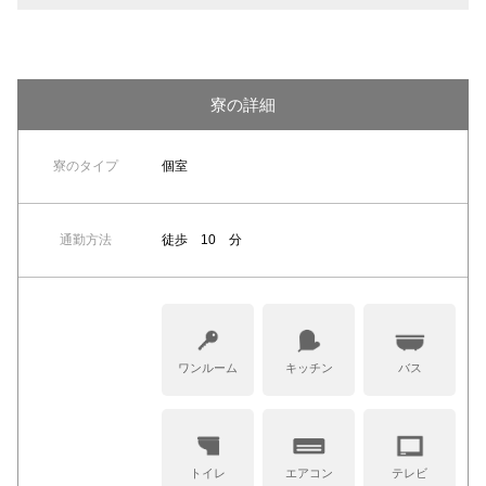
寮の詳細
寮のタイプ
個室
通勤方法
徒歩 10 分
ワンルーム
キッチン
バス
トイレ
エアコン
テレビ