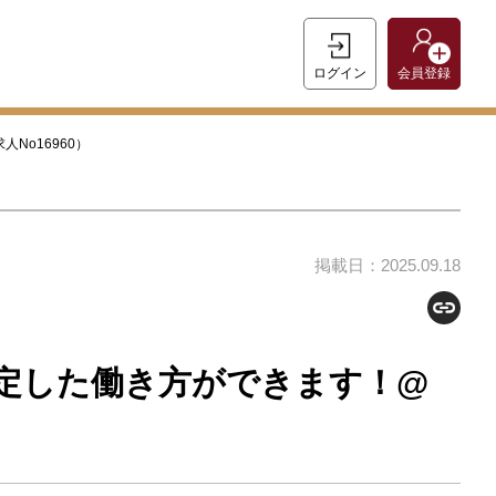
ログイン
会員登録
No16960）
掲載日：2025.09.18
定した働き方ができます！@