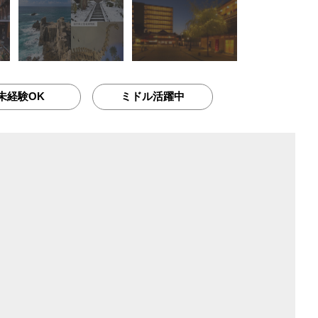
未経験OK
ミドル活躍中