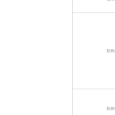
勤務
勤務