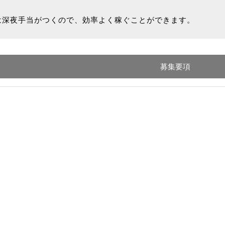
では深夜手当がつくので、効率よく稼ぐことができます。
募集要項