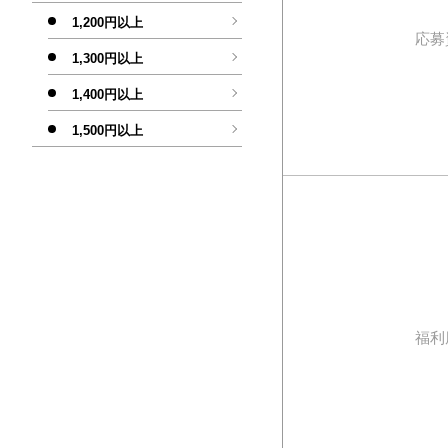
1,200円以上
応募
1,300円以上
1,400円以上
1,500円以上
福利