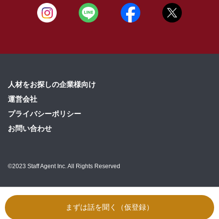
人材をお探しの企業様向け
運営会社
プライバシーポリシー
お問い合わせ
©2023 Staff Agent Inc. All Rights Reserved
まずは話を聞く（仮登録）