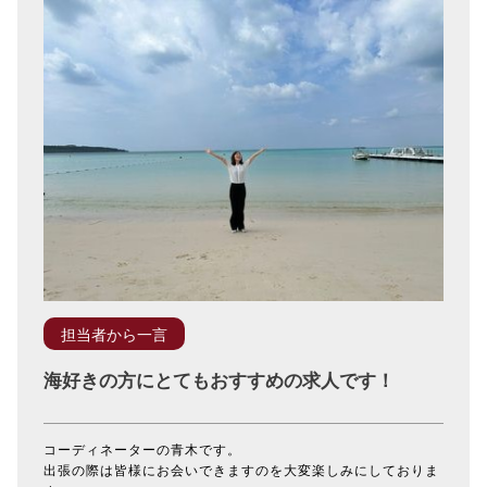
担当者から一言
海好きの方にとてもおすすめの求人です！
コーディネーターの青木です。
出張の際は皆様にお会いできますのを大変楽しみにしておりま