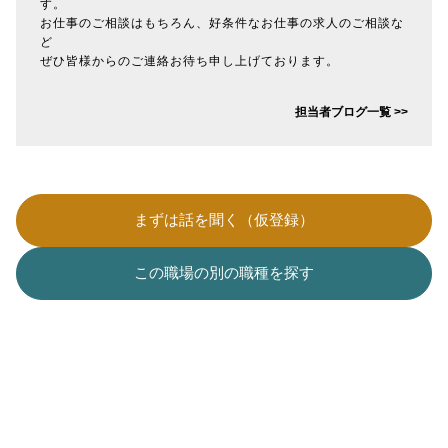
す。
お仕事のご相談はもちろん、好条件なお仕事の求人のご相談な
ど
ぜひ皆様からのご連絡お待ち申し上げております。
担当者ブログ一覧 >>
まずは話を聞く（仮登録）
この職場の別の職種を探す