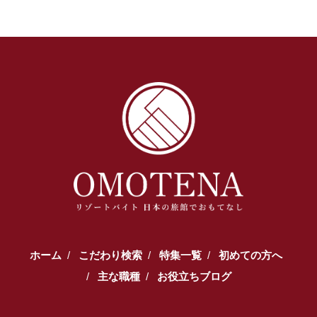
ホーム
こだわり検索
特集一覧
初めての方へ
主な職種
お役立ちブログ