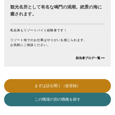
観光名所として有名な鳴門の渦潮。絶景の海に
癒されます。
私自身もリゾートバイト経験者です！
リゾート地でのお仕事はやりがいを感じられます。
お気軽にご相談ください。
担当者ブログ一覧 >>
まずは話を聞く（仮登録）
この職場の別の職種を探す