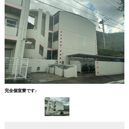
完全個室寮です♪