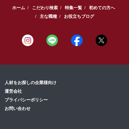
ホーム
こだわり検索
特集一覧
初めての方へ
主な職種
お役立ちブログ
人材をお探しの企業様向け
運営会社
プライバシーポリシー
お問い合わせ