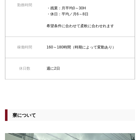
勤務時間
・残業：月平均0～30H
・休日：平均／月6～8日
希望条件に合わせて柔軟に合わせれます
稼働時間
160～180時間（時期によって変動あり）
休日数
週に2日
寮について