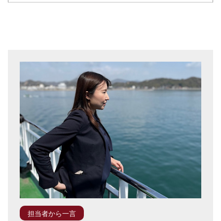
担当者から一言