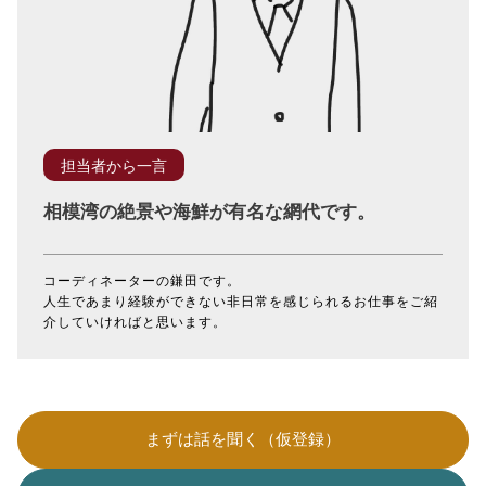
担当者から一言
相模湾の絶景や海鮮が有名な網代です。
コーディネーターの鎌田です。
人生であまり経験ができない非日常を感じられるお仕事をご紹
介していければと思います。
まずは話を聞く（仮登録）