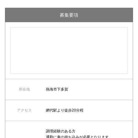
募集要項
所在地
熱海市下多賀
アクセス
網代駅より徒歩20分程
調理経験のある方
通勤に車の持ち込みが必要となります。