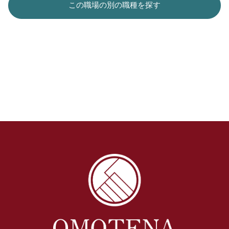
この職場の別の職種を探す