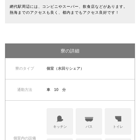
網代駅周辺には、コンビニやスーパー、飲食店などがあります。
熱海までのアクセスも良く、都内までもアクセス良好です！
寮の詳細
寮のタイプ
個室（水回りシェア）
通勤方法
車 10 分
キッチン
バス
トイレ
個室内の設備