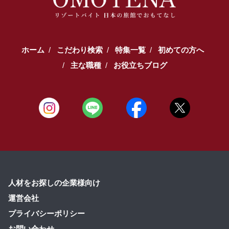
ホーム
こだわり検索
特集一覧
初めての方へ
主な職種
お役立ちブログ
人材をお探しの企業様向け
運営会社
プライバシーポリシー
お問い合わせ