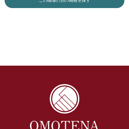
この職場の別の職種を探す