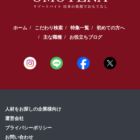
ホーム
こだわり検索
特集一覧
初めての方へ
主な職種
お役立ちブログ
人材をお探しの企業様向け
運営会社
プライバシーポリシー
お問い合わせ