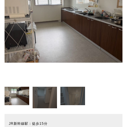
JR新幹線駅：徒歩15分