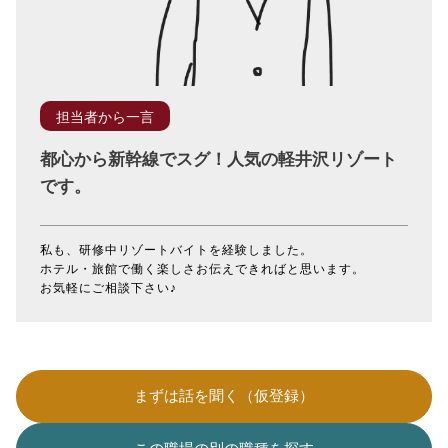
担当者から一言
都心から新幹線でスグ！人気の軽井沢リゾート
です。
私も、研修中リゾートバイトを経験しました。
ホテル・旅館で働く楽しさお伝えできればと思います。
お気軽にご相談下さい♪
まずは話を聞く（仮登録）