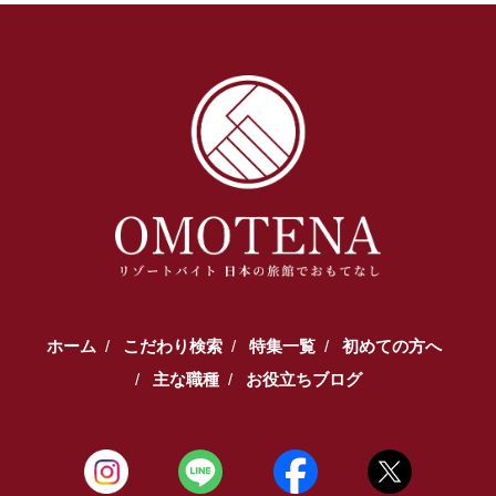
ホーム
こだわり検索
特集一覧
初めての方へ
主な職種
お役立ちブログ