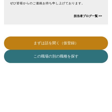
ぜひ皆様からのご連絡お待ち申し上げております。
担当者ブログ一覧 >>
まずは話を聞く（仮登録）
この職場の別の職種を探す