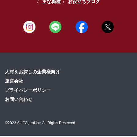
主な職種
お役立ちブログ
人材をお探しの企業様向け
運営会社
プライバシーポリシー
お問い合わせ
©2023 Staff Agent Inc. All Rights Reserved