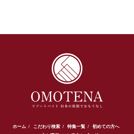
ホーム
こだわり検索
特集一覧
初めての方へ