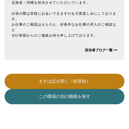
北海道～沖縄を担当させていただいています。
出張の際は皆様にお会いできますのを大変楽しみにしておりま
す。
お仕事のご相談はもちろん、好条件なお仕事の求人のご相談な
ど
ぜひ皆様からのご連絡お待ち申し上げております。
担当者ブログ一覧 >>
まずは話を聞く（仮登録）
この職場の別の職種を探す