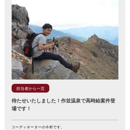
担当者から一言
待たせいたしました！作並温泉で高時給案件登
場です！
コーディネーターの今村です。