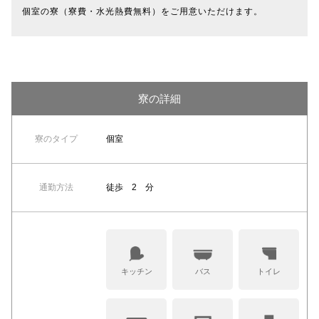
個室の寮（寮費・水光熱費無料）をご用意いただけます。
寮の詳細
寮のタイプ
個室
通勤方法
徒歩 2 分
キッチン
バス
トイレ