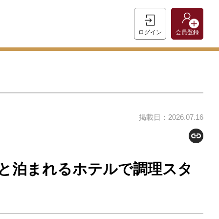
ログイン
会員登録
掲載日：2026.07.16
と泊まれるホテルで調理スタ