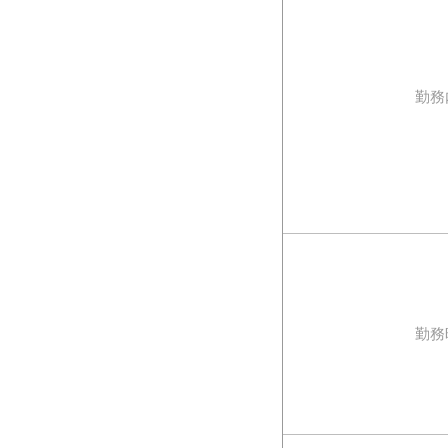
勤務
勤務