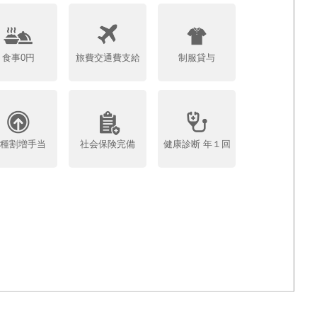
食事0円
旅費交通費支給
制服貸与
各種割増手当
社会保険完備
健康診断 年１回