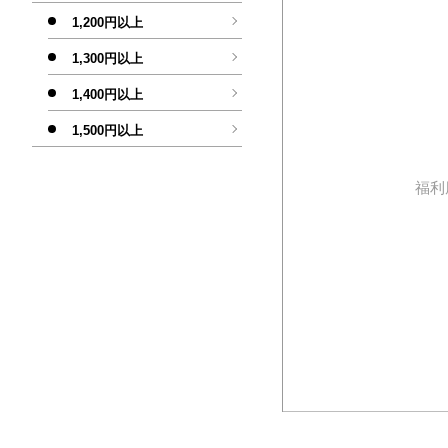
1,200円以上
1,300円以上
1,400円以上
1,500円以上
福利