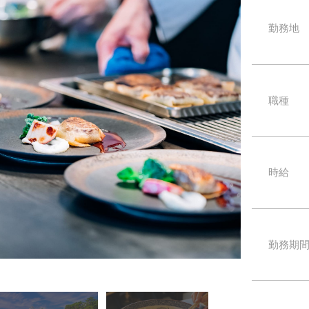
勤務地
職種
時給
勤務期