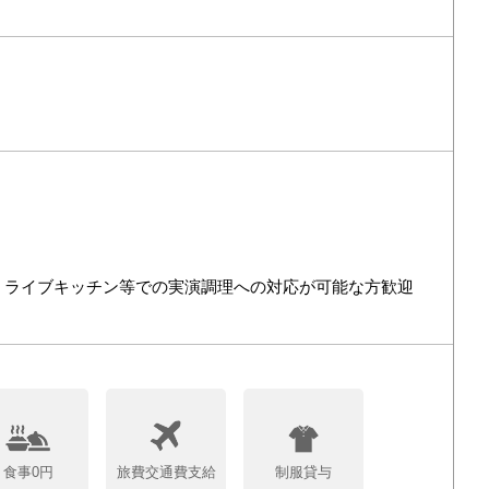
、ライブキッチン等での実演調理への対応が可能な方歓迎
食事0円
旅費交通費支給
制服貸与