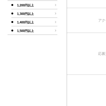
1,200円以上
1,300円以上
アク
1,400円以上
1,500円以上
応募