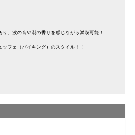
あり、波の音や潮の香りを感じながら満喫可能！
ュッフェ（バイキング）のスタイル！！