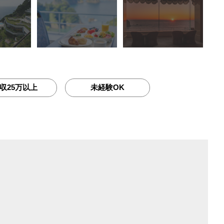
収25万以上
未経験OK