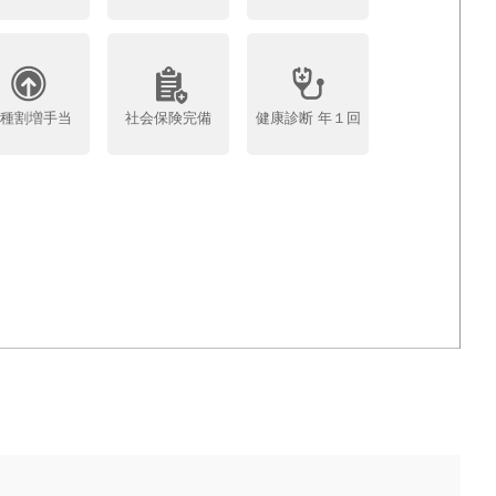
各種割増手当
社会保険完備
健康診断 年１回