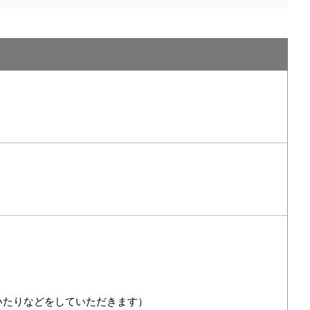
いたりなどをしていただきます）