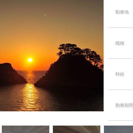
勤務地
職種
時給
勤務期