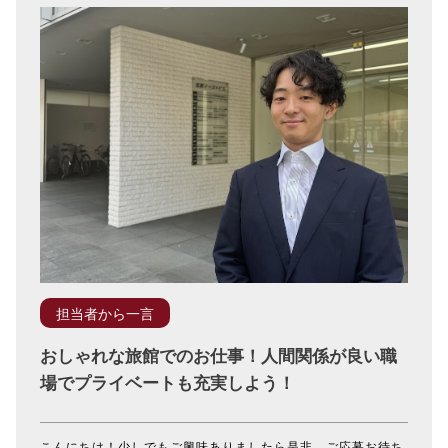
担当者から一言
おしゃれな旅館でのお仕事！人間関係が良い職
場でプライベートも充実しよう！
こんにちは！少しでもご興味ありましたら是非、ご応募お待ち