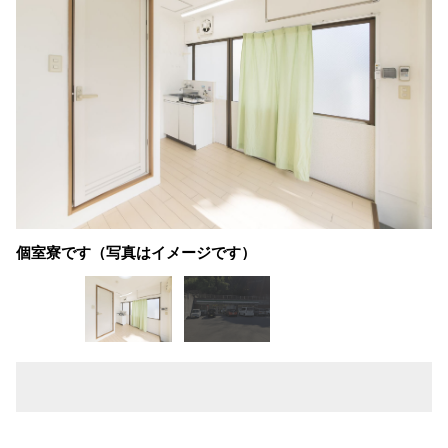
個室寮です（写真はイメージです）