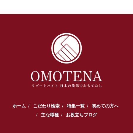
ホーム
こだわり検索
特集一覧
初めての方へ
主な職種
お役立ちブログ