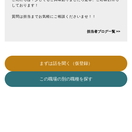
しております！
質問は担当までお気軽にご相談くださいませ！！
担当者ブログ一覧 >>
まずは話を聞く（仮登録）
この職場の別の職種を探す