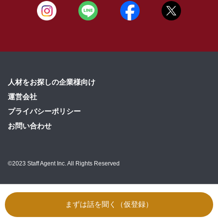
人材をお探しの企業様向け
運営会社
プライバシーポリシー
お問い合わせ
©2023 Staff Agent Inc. All Rights Reserved
まずは話を聞く（仮登録）