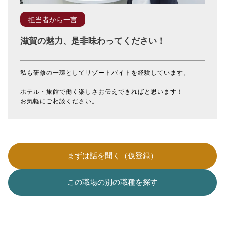
担当者から一言
滋賀の魅力、是非味わってください！
私も研修の一環としてリゾートバイトを経験しています。
ホテル・旅館で働く楽しさお伝えできればと思います！
お気軽にご相談ください。
まずは話を聞く（仮登録）
この職場の別の職種を探す