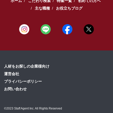
ホーム
こだわり検索
特集一覧
初めての方へ
主な職種
お役立ちブログ
人材をお探しの企業様向け
運営会社
プライバシーポリシー
お問い合わせ
©2023 Staff Agent Inc. All Rights Reserved