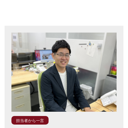
担当者から一言