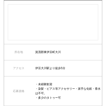
所在地
賀茂郡東伊豆町大川
アクセス
伊豆大川駅より徒歩5分
・未経験歓迎
・染髪・ピアス等アクセサリー・派手な化粧・香水
応募資格
は不可。
・多少のタトゥー可