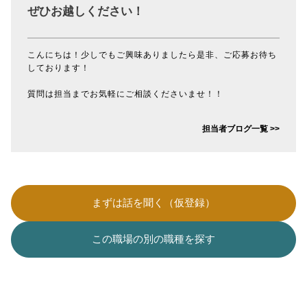
ぜひお越しください！
こんにちは！少しでもご興味ありましたら是非、ご応募お待ち
しております！
質問は担当までお気軽にご相談くださいませ！！
担当者ブログ一覧 >>
まずは話を聞く（仮登録）
この職場の別の職種を探す