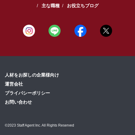
主な職種
お役立ちブログ
人材をお探しの企業様向け
運営会社
プライバシーポリシー
お問い合わせ
©2023 Staff Agent Inc. All Rights Reserved