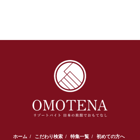
ホーム
こだわり検索
特集一覧
初めての方へ