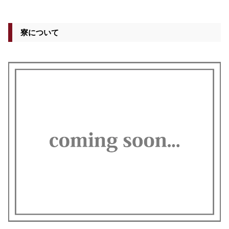
寮について