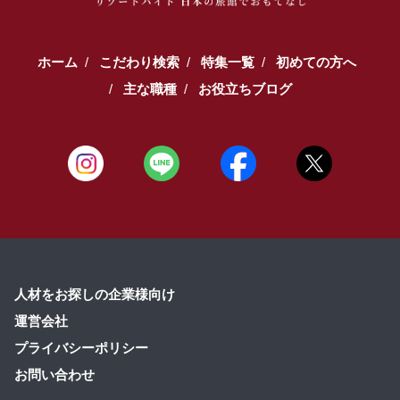
ホーム
こだわり検索
特集一覧
初めての方へ
主な職種
お役立ちブログ
人材をお探しの企業様向け
運営会社
プライバシーポリシー
お問い合わせ