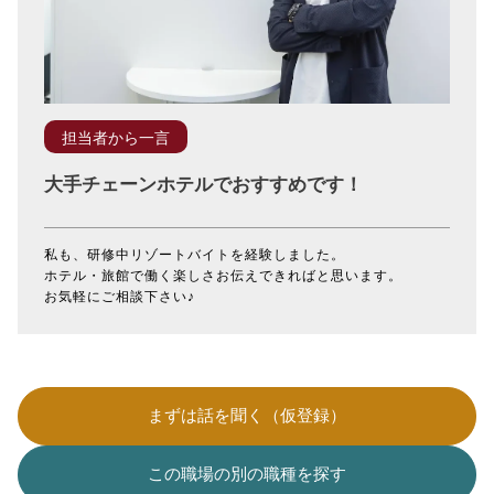
担当者から一言
大手チェーンホテルでおすすめです！
私も、研修中リゾートバイトを経験しました。
ホテル・旅館で働く楽しさお伝えできればと思います。
お気軽にご相談下さい♪
まずは話を聞く（仮登録）
この職場の別の職種を探す