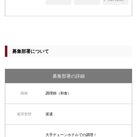
募集部署について
募集部署の詳細
職種
調理師（和食）
雇用形態
派遣
大手チェーンホテルでの調理！