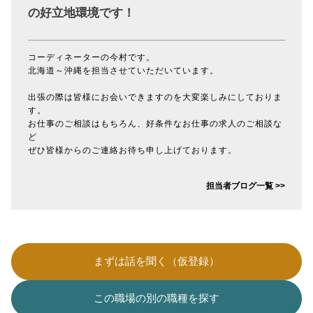
の好立地環境です！
コーディネーターの今村です。
北海道～沖縄を担当させていただいています。
出張の際は皆様にお会いできますのを大変楽しみにしておりま
す。
お仕事のご相談はもちろん、好条件なお仕事の求人のご相談な
ど
ぜひ皆様からのご連絡お待ち申し上げております。
担当者ブログ一覧 >>
まずは話を聞く（仮登録）
この職場の別の職種を探す