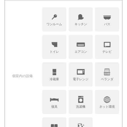
ワンルーム
キッチン
バス
トイレ
エアコン
テレビ
個室内の設備
冷蔵庫
電子レンジ
ベランダ
寝具
洗濯機
ネット環境