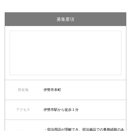
募集要項
所在地
伊勢市本町
アクセス
伊勢市駅から徒歩１分
・宿泊用語が理解でき、宿泊施設での事務経験のあ