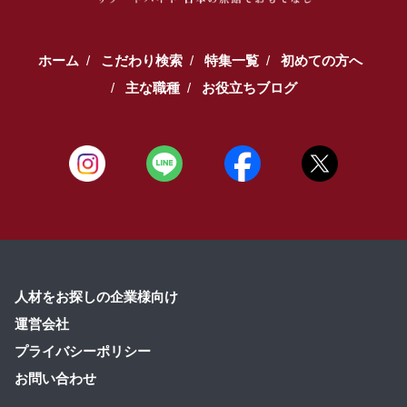
ホーム
こだわり検索
特集一覧
初めての方へ
主な職種
お役立ちブログ
人材をお探しの企業様向け
運営会社
プライバシーポリシー
お問い合わせ