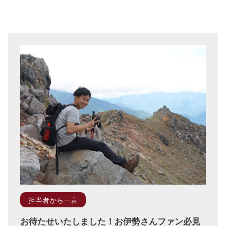
担当者から一言
お待たせいたしました！お伊勢さんファン必見