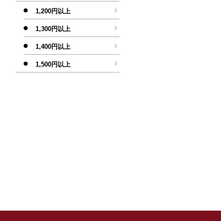
1,200円以上
1,300円以上
1,400円以上
1,500円以上