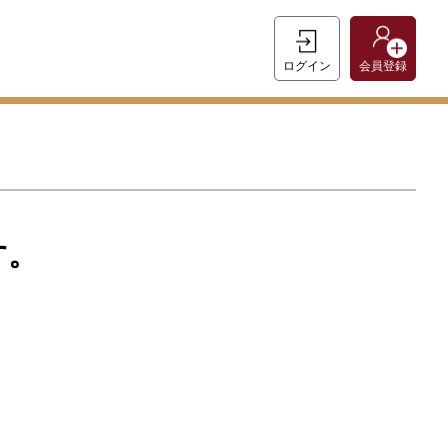
ログイン
会員登録
す。