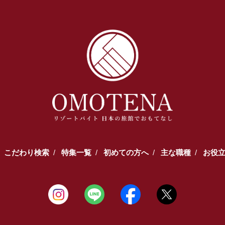
こだわり検索
特集一覧
初めての方へ
主な職種
お役