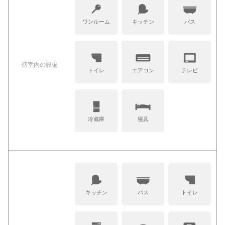
ワンルーム
キッチン
バス
個室内の設備
トイレ
エアコン
テレビ
冷蔵庫
寝具
キッチン
バス
トイレ