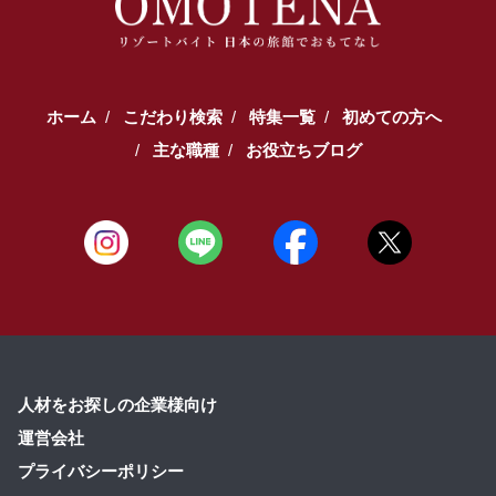
ホーム
こだわり検索
特集一覧
初めての方へ
主な職種
お役立ちブログ
人材をお探しの企業様向け
運営会社
プライバシーポリシー