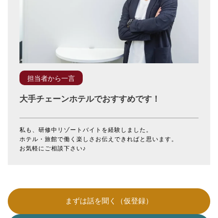
担当者から一言
大手チェーンホテルでおすすめです！
私も、研修中リゾートバイトを経験しました。
ホテル・旅館で働く楽しさお伝えできればと思います。
お気軽にご相談下さい♪
まずは話を聞く（仮登録）