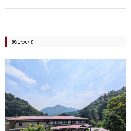
寮について