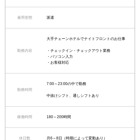
雇用形態
派遣
大手チェーンホテルでナイトフロントのお仕事
勤務内容
・チェックイン・チェックアウト業務
・パソコン入力
・お客様対応
7:00～23:00の中で勤務
勤務時間
中抜けシフト、通しシフトあり
稼働時間
180～200時間
休日数
月6～8日（時期によって変動あり）