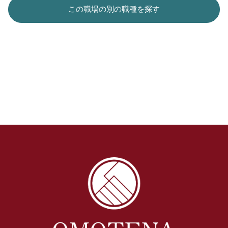
この職場の別の職種を探す