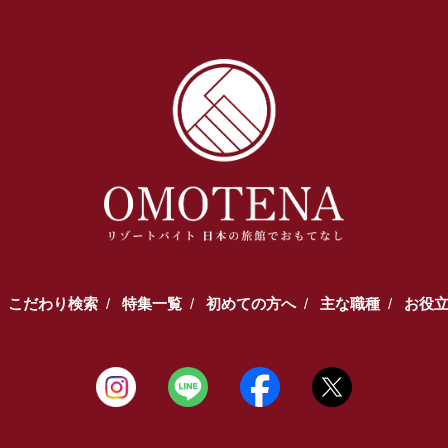
こだわり検索
特集一覧
初めての方へ
主な職種
お役