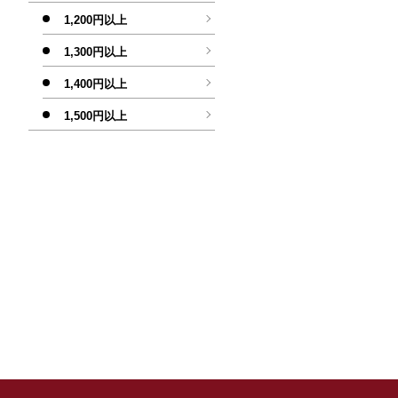
1,200円以上
1,300円以上
1,400円以上
1,500円以上