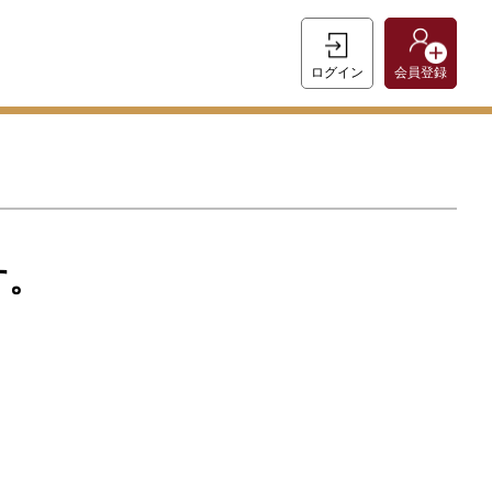
ログイン
会員登録
す。