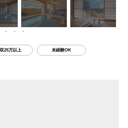
収25万以上
未経験OK