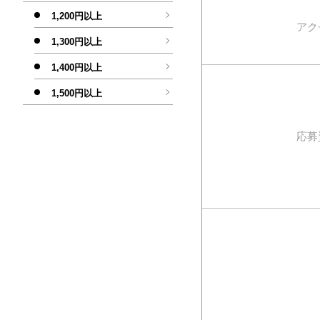
1,200円以上
アク
1,300円以上
1,400円以上
1,500円以上
応募