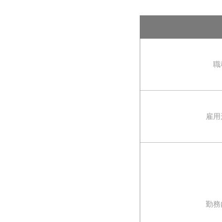
職
雇用
勤務