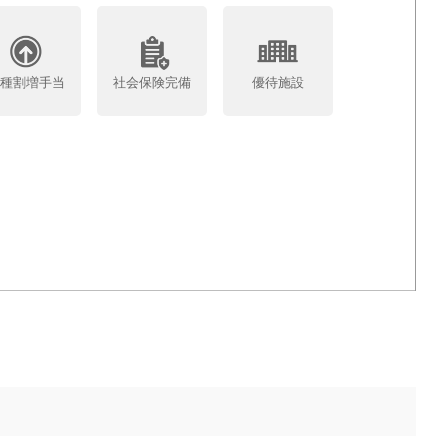
各種割増手当
社会保険完備
優待施設