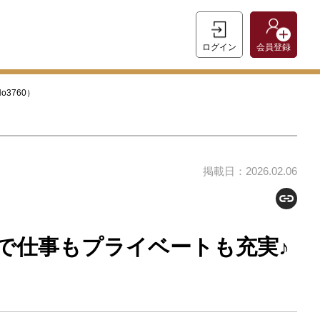
ログイン
会員登録
3760）
掲載日：2026.02.06
で仕事もプライベートも充実♪