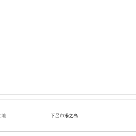
在地
下呂市湯之島