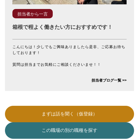
担当者から一言
箱根で程よく働きたい方におすすめです！
こんにちは！少しでもご興味ありましたら是非、ご応募お待ち
しております！
質問は担当までお気軽にご相談くださいませ！！
担当者ブログ一覧 >>
まずは話を聞く（仮登録）
この職場の別の職種を探す