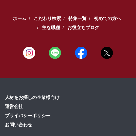
ホーム
こだわり検索
特集一覧
初めての方へ
主な職種
お役立ちブログ
人材をお探しの企業様向け
運営会社
プライバシーポリシー
お問い合わせ