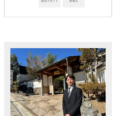
観光スポット
飲食店