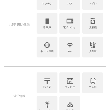
キッチン
バス
トイレ
共同利⽤の設備
冷蔵庫
電子レンジ
洗濯機
ネット環境
Wifi
洗面所
郵便局
コンビニ
バス停
近辺情報