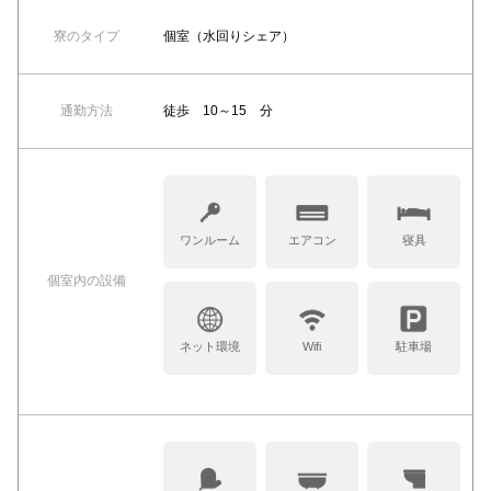
寮のタイプ
個室（水回りシェア）
通勤方法
徒歩 10～15 分
ワンルーム
エアコン
寝具
個室内の設備
ネット環境
Wifi
駐車場