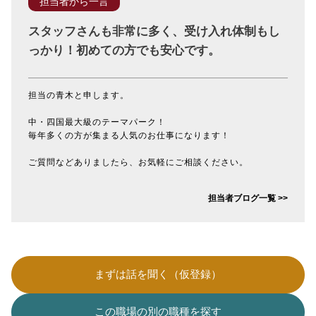
担当者から一言
スタッフさんも非常に多く、受け入れ体制もし
っかり！初めての方でも安心です。
担当の青木と申します。
中・四国最大級のテーマパーク！
毎年多くの方が集まる人気のお仕事になります！
ご質問などありましたら、お気軽にご相談ください。
担当者ブログ一覧 >>
まずは話を聞く（仮登録）
この職場の別の職種を探す