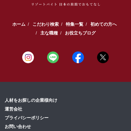
ホーム
こだわり検索
特集一覧
初めての方へ
主な職種
お役立ちブログ
人材をお探しの企業様向け
運営会社
プライバシーポリシー
お問い合わせ