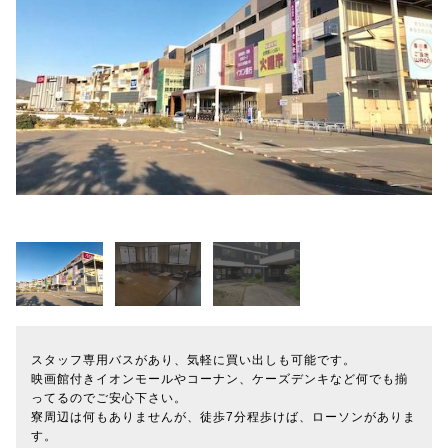
スタッフ専用バスがあり、気軽に買い出しも可能です。
映画館付きイオンモールやコーナン、ケーズデンキなど何でも揃
ってるのでご安心下さい。
寮周辺は何もありませんが、徒歩7分程歩けば、ローソンがありま
す。