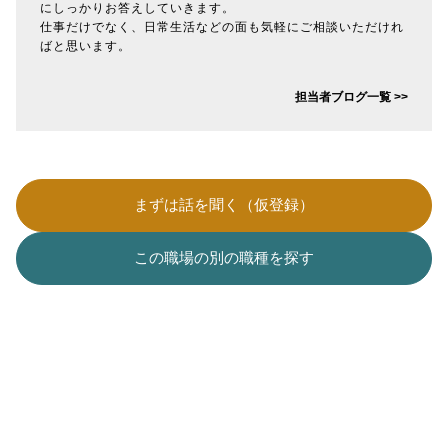
にしっかりお答えしていきます。
仕事だけでなく、日常生活などの面も気軽にご相談いただけれ
ばと思います。
担当者ブログ一覧 >>
まずは話を聞く（仮登録）
この職場の別の職種を探す