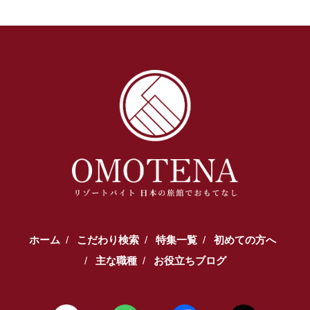
ホーム
こだわり検索
特集一覧
初めての方へ
主な職種
お役立ちブログ