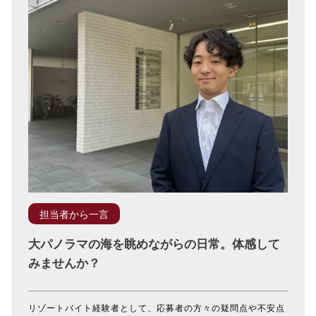
担当者から一言
大パノラマの海を眺めながらの日常。体感して
みませんか？
リゾートバイト経験者として、応募者の方々の疑問点や不安点