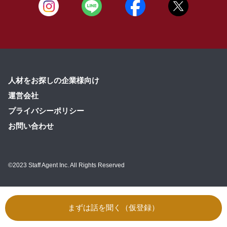
人材をお探しの企業様向け
運営会社
プライバシーポリシー
お問い合わせ
©2023 Staff Agent Inc. All Rights Reserved
まずは話を聞く（仮登録）