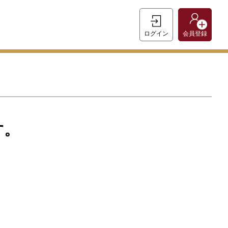
ログイン
会員登録
す。