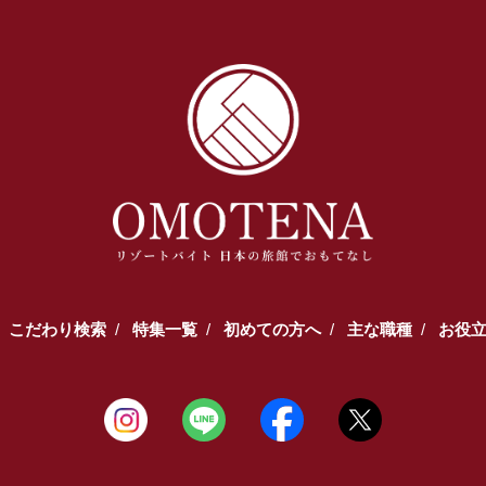
こだわり検索
特集一覧
初めての方へ
主な職種
お役