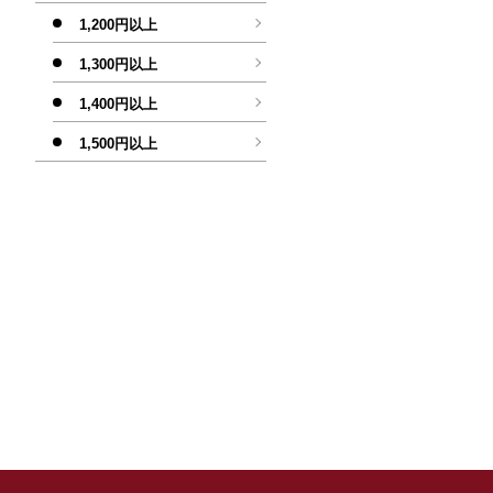
1,200円以上
1,300円以上
1,400円以上
1,500円以上