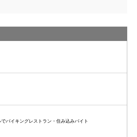
ルでバイキングレストラン・住み込みバイト