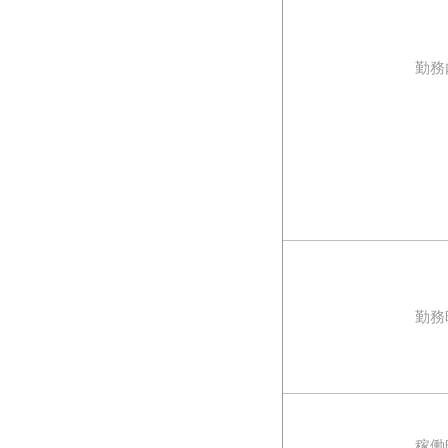
勤務
勤務
稼働