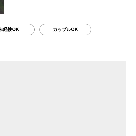
未経験OK
カップルOK