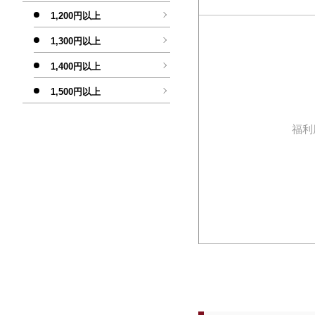
1,200円以上
1,300円以上
1,400円以上
1,500円以上
福利