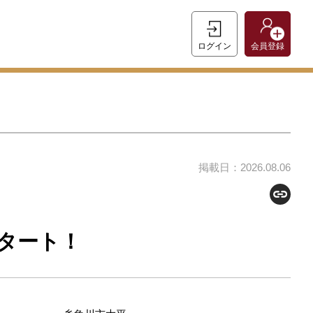
ログイン
会員登録
掲載日：2026.08.06
タート！