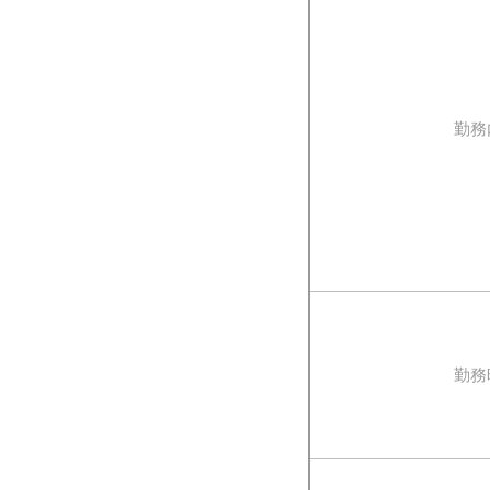
勤務
勤務