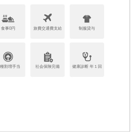
食事0円
旅費交通費支給
制服貸与
各種割増手当
社会保険完備
健康診断 年１回