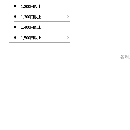
1,200円以上
1,300円以上
1,400円以上
1,500円以上
福利