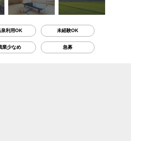
温泉利用OK
未経験OK
残業少なめ
急募