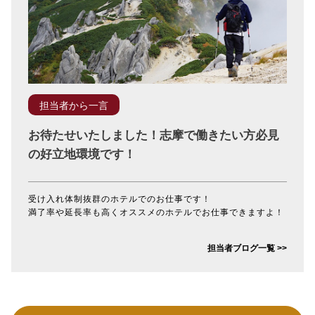
担当者から一言
お待たせいたしました！志摩で働きたい方必見
の好立地環境です！
受け入れ体制抜群のホテルでのお仕事です！
満了率や延長率も高くオススメのホテルでお仕事できますよ！
担当者ブログ一覧 >>