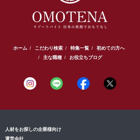
ホーム
こだわり検索
特集一覧
初めての方へ
主な職種
お役立ちブログ
人材をお探しの企業様向け
運営会社