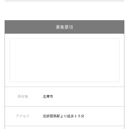
募集要項
所在地
志摩市
アクセス
近鉄賢島駅より徒歩１５分