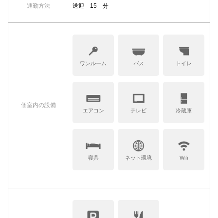
通勤方法
送迎 15 分
ワンルーム
バス
トイレ
個室内の設備
エアコン
テレビ
冷蔵庫
寝具
ネット環境
Wifi