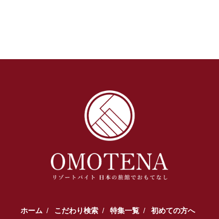
ホーム
こだわり検索
特集一覧
初めての方へ