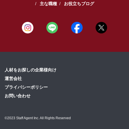
主な職種
お役立ちブログ
人材をお探しの企業様向け
運営会社
プライバシーポリシー
お問い合わせ
©2023 Staff Agent Inc. All Rights Reserved