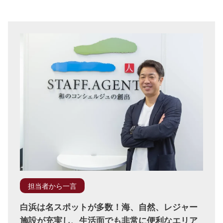
担当者から一言
白浜は名スポットが多数！海、自然、レジャー
施設が充実し、生活面でも非常に便利なエリア