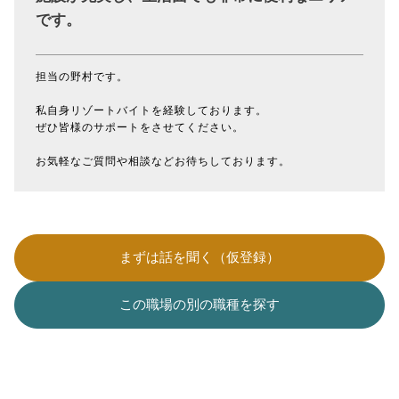
です。
担当の野村です。
私自身リゾートバイトを経験しております。
ぜひ皆様のサポートをさせてください。
お気軽なご質問や相談などお待ちしております。
まずは話を聞く（仮登録）
この職場の別の職種を探す