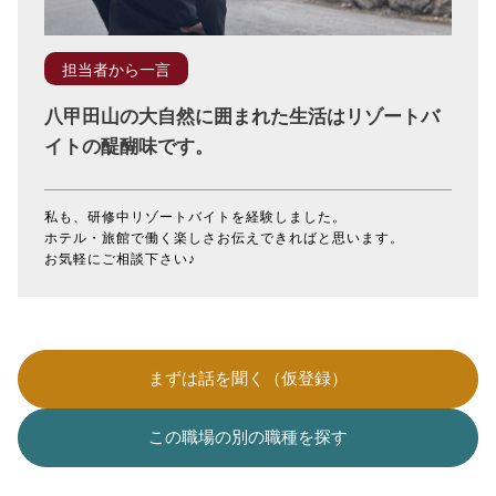
担当者から一言
八甲田山の大自然に囲まれた生活はリゾートバ
イトの醍醐味です。
私も、研修中リゾートバイトを経験しました。
ホテル・旅館で働く楽しさお伝えできればと思います。
お気軽にご相談下さい♪
まずは話を聞く（仮登録）
この職場の別の職種を探す