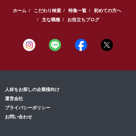
ホーム
こだわり検索
特集一覧
初めての方へ
主な職種
お役立ちブログ
人材をお探しの企業様向け
運営会社
プライバシーポリシー
お問い合わせ