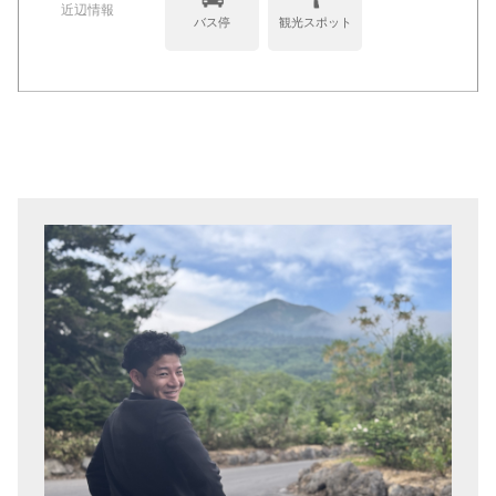
近辺情報
バス停
観光スポット