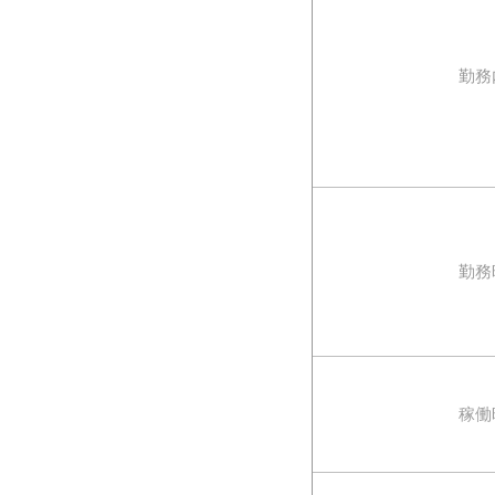
勤務
勤務
稼働