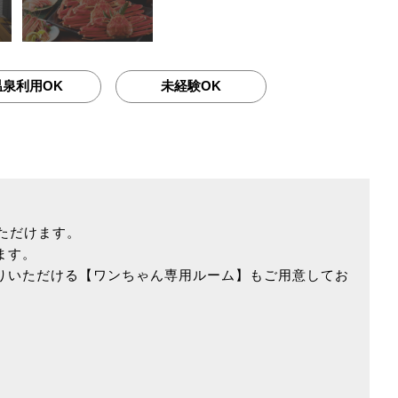
温泉利用OK
未経験OK
ただけます。
ます。
りいただける【ワンちゃん専用ルーム】もご用意してお