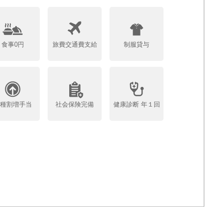
食事0円
旅費交通費支給
制服貸与
各種割増手当
社会保険完備
健康診断 年１回