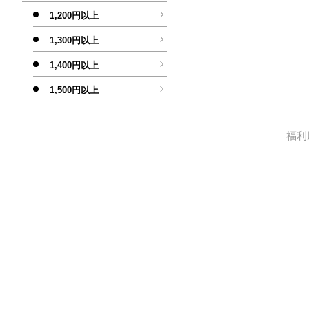
1,200円以上
1,300円以上
1,400円以上
1,500円以上
福利