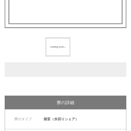
寮の詳細
寮のタイプ
個室（水回りシェア）