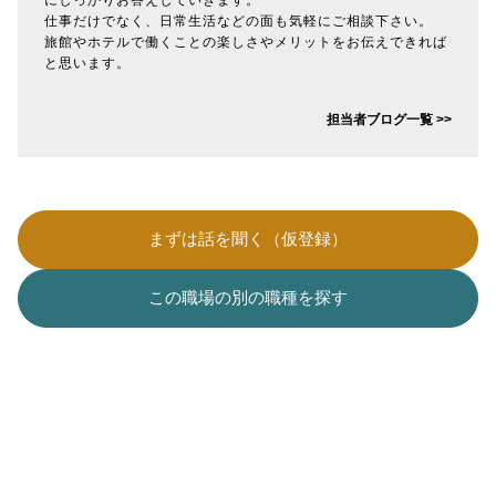
仕事だけでなく、日常生活などの面も気軽にご相談下さい。
旅館やホテルで働くことの楽しさやメリットをお伝えできれば
と思います。
担当者ブログ一覧 >>
まずは話を聞く（仮登録）
この職場の別の職種を探す