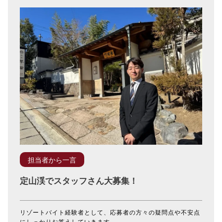
担当者から一言
定山渓でスタッフさん大募集！
リゾートバイト経験者として、応募者の方々の疑問点や不安点
にしっかりお答えしていきます。