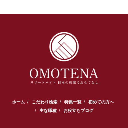
ホーム
こだわり検索
特集一覧
初めての方へ
主な職種
お役立ちブログ