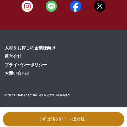
人材をお探しの企業様向け
運営会社
プライバシーポリシー
お問い合わせ
©2023 Staff Agent Inc. All Rights Reserved
まずは話を聞く（仮登録）