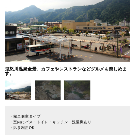
鬼怒川温泉全景。カフェやレストランなどグルメも楽しめま
す。
・完全個室タイプ
・室内にバス・トイレ・キッチン・洗濯機あり
・温泉利用OK