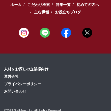
ホーム
こだわり検索
特集一覧
初めての方へ
主な職種
お役立ちブログ
人材をお探しの企業様向け
運営会社
プライバシーポリシー
お問い合わせ
©2023 Staff Agent Inc. All Rights Reserved