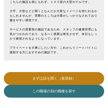
こちらの施設も例にもれず、１４０室の大型ホテルです。
大手、大型などと聞くとなんだか大変なイメージを持たれるか
もしれませんが、実際のところは分業がしっかりなされており
働きやすい環境です。
サービスの質重視の施設であるため、スタッフの健康管理にも
気がつかわれており、なるべく残業は発生させず、休日もしっ
かり確保されるようになっています。
プライベートを大事にしたい方や、これからリゾートバイトに
挑戦する方におすすめの施設です。
まずは話を聞く（仮登録）
この職場の別の職種を探す