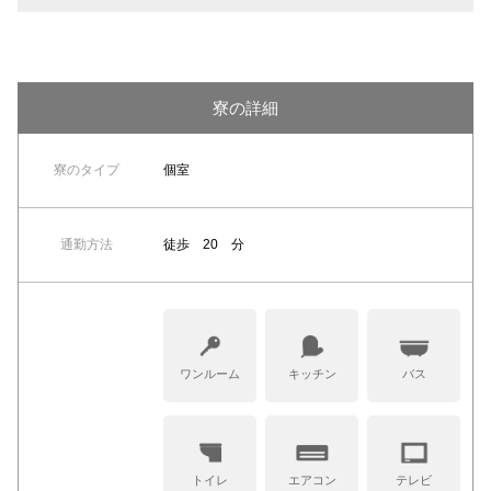
寮の詳細
寮のタイプ
個室
通勤方法
徒歩 20 分
ワンルーム
キッチン
バス
トイレ
エアコン
テレビ