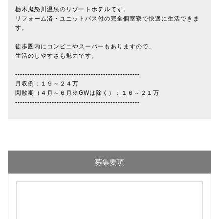
栃木鬼怒川温泉のリゾートホテルです。
リフォーム済・ユニットバス付の完全個室寮で快適に生活できま
す。
徒歩圏内にコンビニやスーパーもありますので、
生活のしやすさも魅力です。
---------------------------------------------------
月収例：１９～２４万
閑散期（４月～６月※GWは除く）：１６～２１万
---------------------------------------------------
募集要項