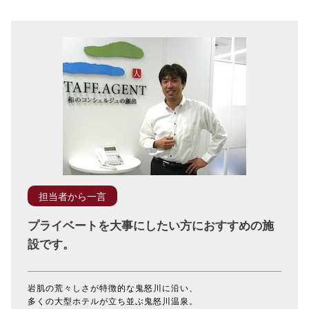
担当者から一言
プライベートを大事にしたい方におすすめの施
設です。
岩肌の荒々しさが特徴的な鬼怒川に沿い、
多くの大型ホテルが立ち並ぶ鬼怒川温泉。