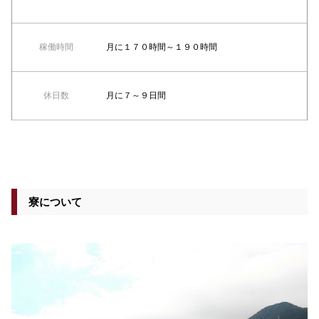
稼働時間
月に１７０時間～１９０時間
休日数
月に７～９日間
寮について