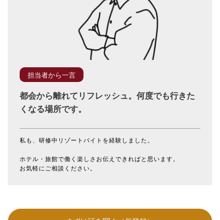
担当者から一言
都会から離れてリフレッシュ。何度でも行きた
くなる場所です。
私も、研修中リゾートバイトを経験しました。
ホテル・旅館で働く楽しさお伝えできればと思います。
お気軽にご相談ください。