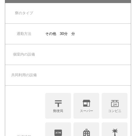
寮のタイプ
通勤方法
その他 30分 分
個室内の設備
共同利⽤の設備
郵便局
スーパー
コンビニ