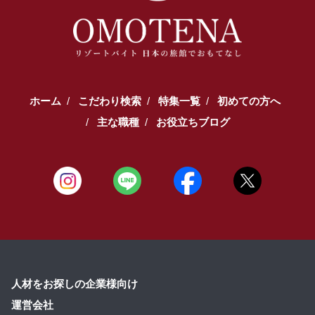
ホーム
こだわり検索
特集一覧
初めての方へ
主な職種
お役立ちブログ
人材をお探しの企業様向け
運営会社